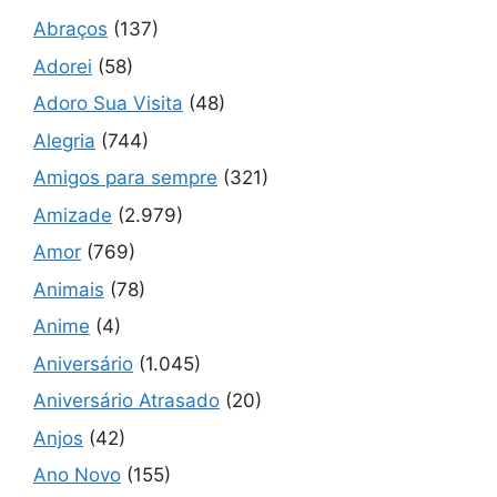
Abraços
(137)
Adorei
(58)
Adoro Sua Visita
(48)
Alegria
(744)
Amigos para sempre
(321)
Amizade
(2.979)
Amor
(769)
Animais
(78)
Anime
(4)
Aniversário
(1.045)
Aniversário Atrasado
(20)
Anjos
(42)
Ano Novo
(155)