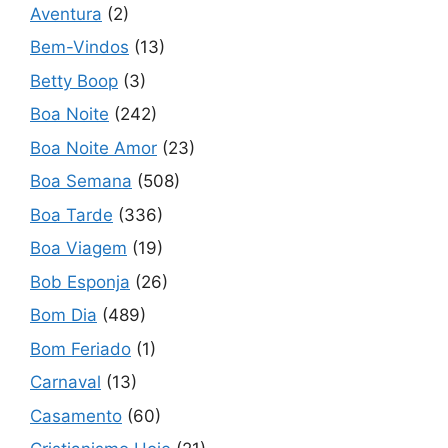
Aventura
(2)
Bem-Vindos
(13)
Betty Boop
(3)
Boa Noite
(242)
Boa Noite Amor
(23)
Boa Semana
(508)
Boa Tarde
(336)
Boa Viagem
(19)
Bob Esponja
(26)
Bom Dia
(489)
Bom Feriado
(1)
Carnaval
(13)
Casamento
(60)