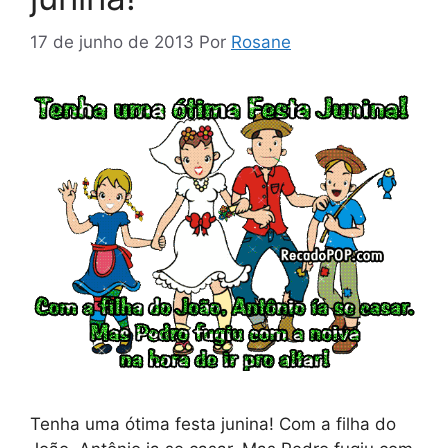
17 de junho de 2013
Por
Rosane
Tenha uma ótima festa junina! Com a filha do