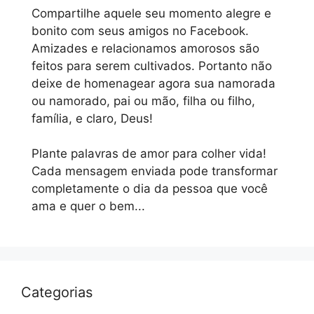
Compartilhe aquele seu momento alegre e
bonito com seus amigos no Facebook.
Amizades e relacionamos amorosos são
feitos para serem cultivados. Portanto não
deixe de homenagear agora sua namorada
ou namorado, pai ou mão, filha ou filho,
família, e claro, Deus!
Plante palavras de amor para colher vida!
Cada mensagem enviada pode transformar
completamente o dia da pessoa que você
ama e quer o bem...
Categorias