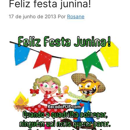
Feliz festa junina!
17 de junho de 2013
Por
Rosane