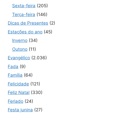
Sexta-feira
(205)
Terça-feira
(146)
Dicas de Presentes
(2)
Estações do ano
(45)
Inverno
(34)
Outono
(11)
Evangélico
(2.036)
Fada
(9)
Família
(64)
Felicidade
(121)
Feliz Natal
(330)
Feriado
(24)
Festa junina
(27)