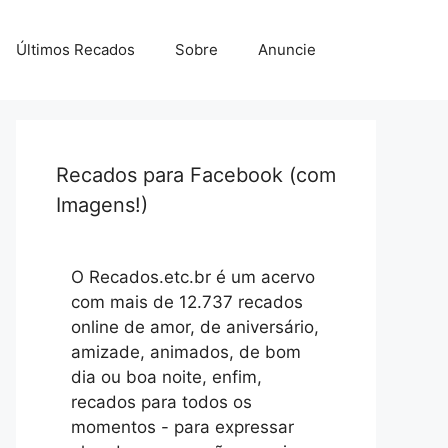
Últimos Recados
Sobre
Anuncie
Recados para Facebook (com
Imagens!)
O Recados.etc.br é um acervo
com mais de 12.737 recados
online de amor, de aniversário,
amizade, animados, de bom
dia ou boa noite, enfim,
recados para todos os
momentos - para expressar