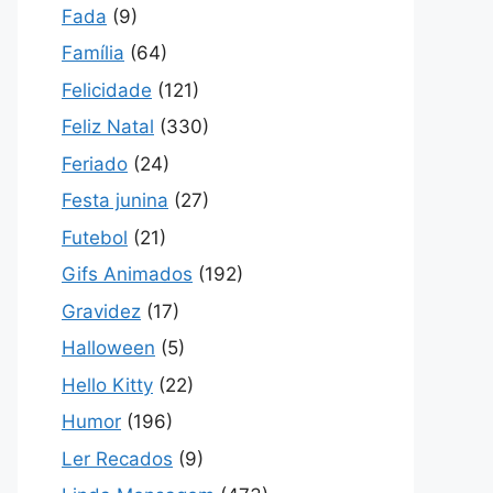
Fada
(9)
Família
(64)
Felicidade
(121)
Feliz Natal
(330)
Feriado
(24)
Festa junina
(27)
Futebol
(21)
Gifs Animados
(192)
Gravidez
(17)
Halloween
(5)
Hello Kitty
(22)
Humor
(196)
Ler Recados
(9)