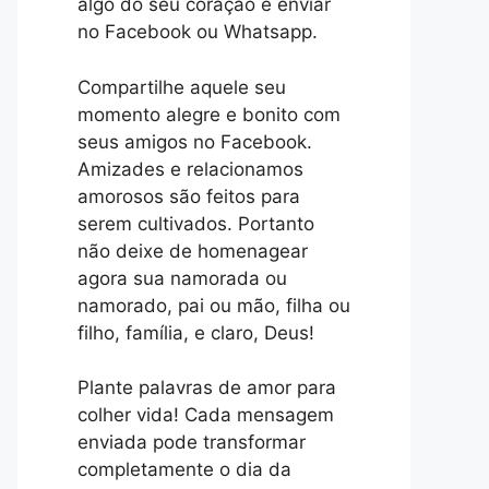
algo do seu coração e enviar
no Facebook ou Whatsapp.
Compartilhe aquele seu
momento alegre e bonito com
seus amigos no Facebook.
Amizades e relacionamos
amorosos são feitos para
serem cultivados. Portanto
não deixe de homenagear
agora sua namorada ou
namorado, pai ou mão, filha ou
filho, família, e claro, Deus!
Plante palavras de amor para
colher vida! Cada mensagem
enviada pode transformar
completamente o dia da