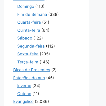
Domingo
(110)
Fim de Semana
(338)
Quarta-feira
(51)
Quinta-feira
(64)
Sábado
(122)
Segunda-feira
(112)
Sexta-feira
(205)
Terça-feira
(146)
Dicas de Presentes
(2)
Estações do ano
(45)
Inverno
(34)
Outono
(11)
Evangélico
(2.036)