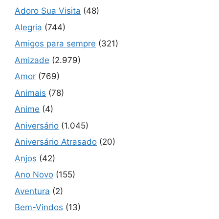
Adoro Sua Visita
(48)
Alegria
(744)
Amigos para sempre
(321)
Amizade
(2.979)
Amor
(769)
Animais
(78)
Anime
(4)
Aniversário
(1.045)
Aniversário Atrasado
(20)
Anjos
(42)
Ano Novo
(155)
Aventura
(2)
Bem-Vindos
(13)