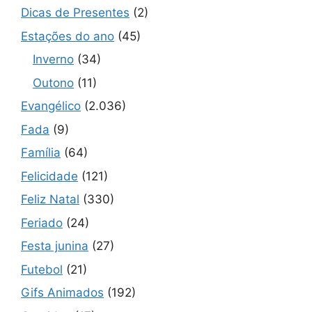
Dicas de Presentes
(2)
Estações do ano
(45)
Inverno
(34)
Outono
(11)
Evangélico
(2.036)
Fada
(9)
Família
(64)
Felicidade
(121)
Feliz Natal
(330)
Feriado
(24)
Festa junina
(27)
Futebol
(21)
Gifs Animados
(192)