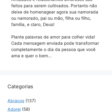
feitos para serem cultivados. Portanto não
deixe de homenagear agora sua namorada
ou namorado, pai ou mão, filha ou filho,
família, e claro, Deus!
Plante palavras de amor para colher vida!
Cada mensagem enviada pode transformar
completamente o dia da pessoa que você
ama e quer o bem...
Categorias
Abraços
(137)
Adorei
(58)