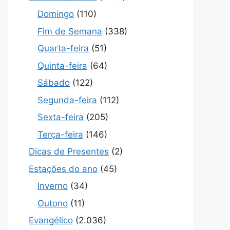
Domingo
(110)
Fim de Semana
(338)
Quarta-feira
(51)
Quinta-feira
(64)
Sábado
(122)
Segunda-feira
(112)
Sexta-feira
(205)
Terça-feira
(146)
Dicas de Presentes
(2)
Estações do ano
(45)
Inverno
(34)
Outono
(11)
Evangélico
(2.036)