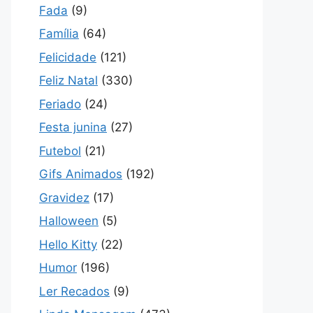
Fada
(9)
Família
(64)
Felicidade
(121)
Feliz Natal
(330)
Feriado
(24)
Festa junina
(27)
Futebol
(21)
Gifs Animados
(192)
Gravidez
(17)
Halloween
(5)
Hello Kitty
(22)
Humor
(196)
Ler Recados
(9)