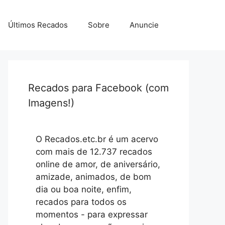
Últimos Recados
Sobre
Anuncie
Recados para Facebook (com
Imagens!)
O Recados.etc.br é um acervo
com mais de 12.737 recados
online de amor, de aniversário,
amizade, animados, de bom
dia ou boa noite, enfim,
recados para todos os
momentos - para expressar