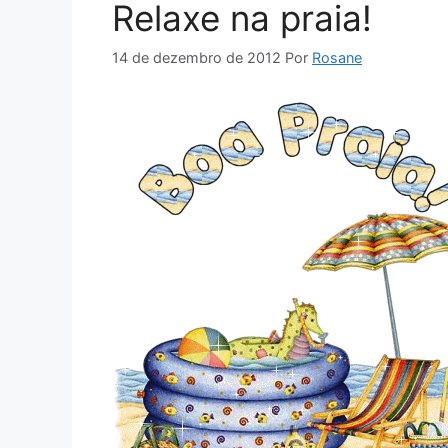
Relaxe na praia!
14 de dezembro de 2012
Por
Rosane