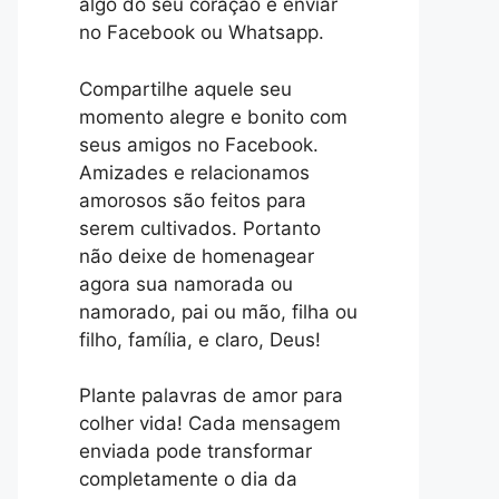
algo do seu coração e enviar
no Facebook ou Whatsapp.
Compartilhe aquele seu
momento alegre e bonito com
seus amigos no Facebook.
Amizades e relacionamos
amorosos são feitos para
serem cultivados. Portanto
não deixe de homenagear
agora sua namorada ou
namorado, pai ou mão, filha ou
filho, família, e claro, Deus!
Plante palavras de amor para
colher vida! Cada mensagem
enviada pode transformar
completamente o dia da