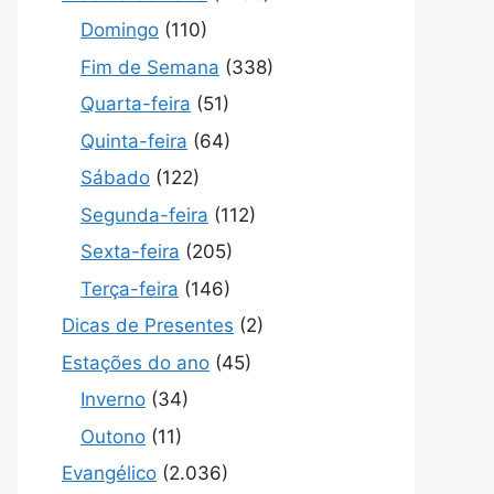
Domingo
(110)
Fim de Semana
(338)
Quarta-feira
(51)
Quinta-feira
(64)
Sábado
(122)
Segunda-feira
(112)
Sexta-feira
(205)
Terça-feira
(146)
Dicas de Presentes
(2)
Estações do ano
(45)
Inverno
(34)
Outono
(11)
Evangélico
(2.036)