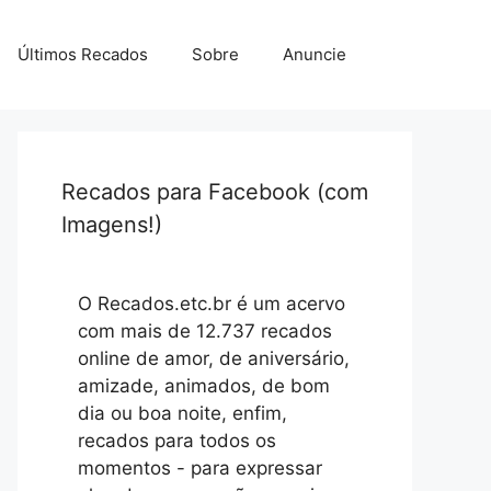
Últimos Recados
Sobre
Anuncie
Recados para Facebook (com
Imagens!)
O Recados.etc.br é um acervo
com mais de 12.737 recados
online de amor, de aniversário,
amizade, animados, de bom
dia ou boa noite, enfim,
recados para todos os
momentos - para expressar