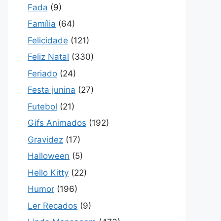
Fada
(9)
Família
(64)
Felicidade
(121)
Feliz Natal
(330)
Feriado
(24)
Festa junina
(27)
Futebol
(21)
Gifs Animados
(192)
Gravidez
(17)
Halloween
(5)
Hello Kitty
(22)
Humor
(196)
Ler Recados
(9)