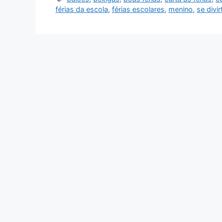
férias da escola
,
férias escolares
,
menino
,
se divir