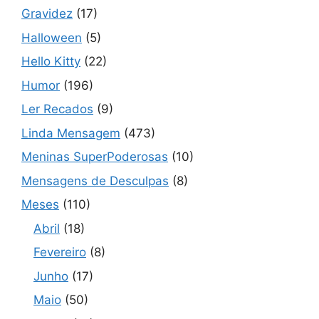
Gravidez
(17)
Halloween
(5)
Hello Kitty
(22)
Humor
(196)
Ler Recados
(9)
Linda Mensagem
(473)
Meninas SuperPoderosas
(10)
Mensagens de Desculpas
(8)
Meses
(110)
Abril
(18)
Fevereiro
(8)
Junho
(17)
Maio
(50)