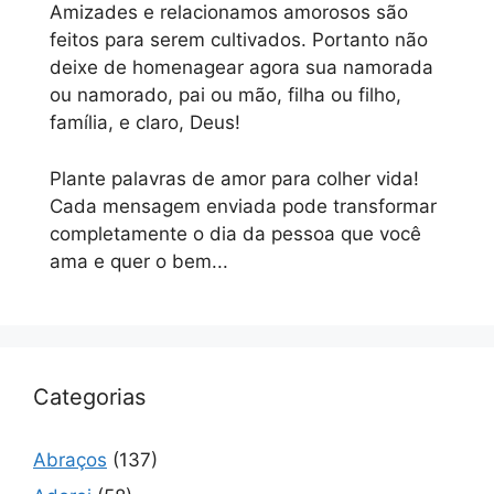
Amizades e relacionamos amorosos são
feitos para serem cultivados. Portanto não
deixe de homenagear agora sua namorada
ou namorado, pai ou mão, filha ou filho,
família, e claro, Deus!
Plante palavras de amor para colher vida!
Cada mensagem enviada pode transformar
completamente o dia da pessoa que você
ama e quer o bem...
Categorias
Abraços
(137)