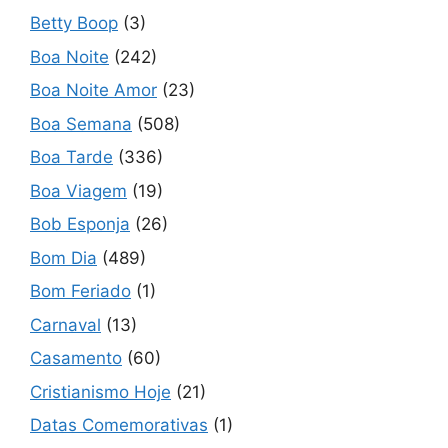
Betty Boop
(3)
Boa Noite
(242)
Boa Noite Amor
(23)
Boa Semana
(508)
Boa Tarde
(336)
Boa Viagem
(19)
Bob Esponja
(26)
Bom Dia
(489)
Bom Feriado
(1)
Carnaval
(13)
Casamento
(60)
Cristianismo Hoje
(21)
Datas Comemorativas
(1)