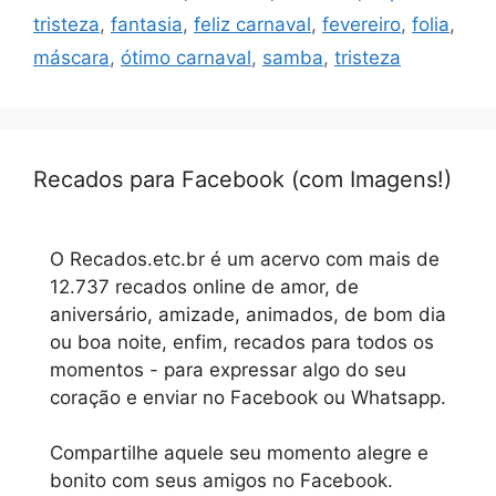
tristeza
,
fantasia
,
feliz carnaval
,
fevereiro
,
folia
,
máscara
,
ótimo carnaval
,
samba
,
tristeza
Recados para Facebook (com Imagens!)
O Recados.etc.br é um acervo com mais de
12.737 recados online de amor, de
aniversário, amizade, animados, de bom dia
ou boa noite, enfim, recados para todos os
momentos - para expressar algo do seu
coração e enviar no Facebook ou Whatsapp.
Compartilhe aquele seu momento alegre e
bonito com seus amigos no Facebook.