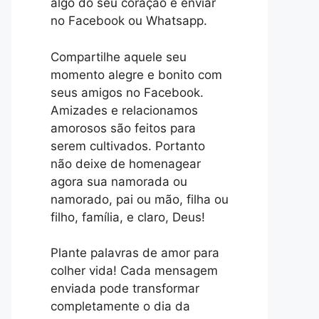
algo do seu coração e enviar
no Facebook ou Whatsapp.
Compartilhe aquele seu
momento alegre e bonito com
seus amigos no Facebook.
Amizades e relacionamos
amorosos são feitos para
serem cultivados. Portanto
não deixe de homenagear
agora sua namorada ou
namorado, pai ou mão, filha ou
filho, família, e claro, Deus!
Plante palavras de amor para
colher vida! Cada mensagem
enviada pode transformar
completamente o dia da