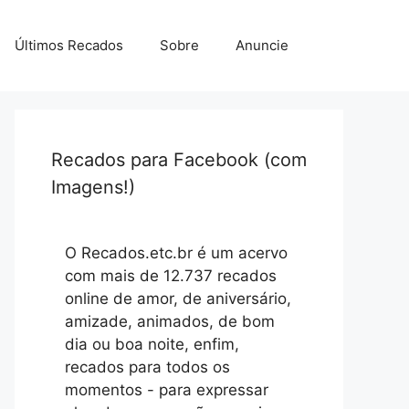
Últimos Recados
Sobre
Anuncie
Recados para Facebook (com
Imagens!)
O Recados.etc.br é um acervo
com mais de 12.737 recados
online de amor, de aniversário,
amizade, animados, de bom
dia ou boa noite, enfim,
recados para todos os
momentos - para expressar