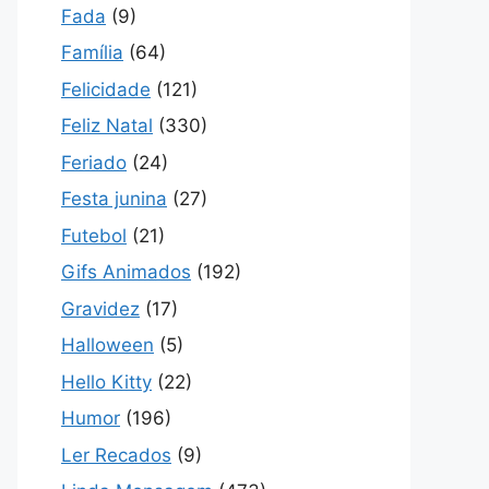
Fada
(9)
Família
(64)
Felicidade
(121)
Feliz Natal
(330)
Feriado
(24)
Festa junina
(27)
Futebol
(21)
Gifs Animados
(192)
Gravidez
(17)
Halloween
(5)
Hello Kitty
(22)
Humor
(196)
Ler Recados
(9)