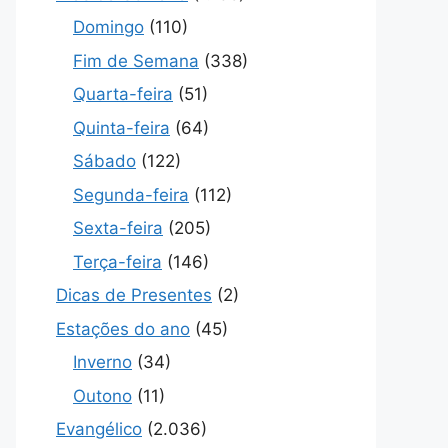
Domingo
(110)
Fim de Semana
(338)
Quarta-feira
(51)
Quinta-feira
(64)
Sábado
(122)
Segunda-feira
(112)
Sexta-feira
(205)
Terça-feira
(146)
Dicas de Presentes
(2)
Estações do ano
(45)
Inverno
(34)
Outono
(11)
Evangélico
(2.036)