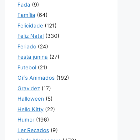
Fada
(9)
Família
(64)
Felicidade
(121)
Feliz Natal
(330)
Feriado
(24)
Festa junina
(27)
Futebol
(21)
Gifs Animados
(192)
Gravidez
(17)
Halloween
(5)
Hello Kitty
(22)
Humor
(196)
Ler Recados
(9)