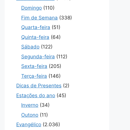
Domingo
(110)
Fim de Semana
(338)
Quarta-feira
(51)
Quinta-feira
(64)
Sábado
(122)
Segunda-feira
(112)
Sexta-feira
(205)
Terça-feira
(146)
Dicas de Presentes
(2)
Estações do ano
(45)
Inverno
(34)
Outono
(11)
Evangélico
(2.036)