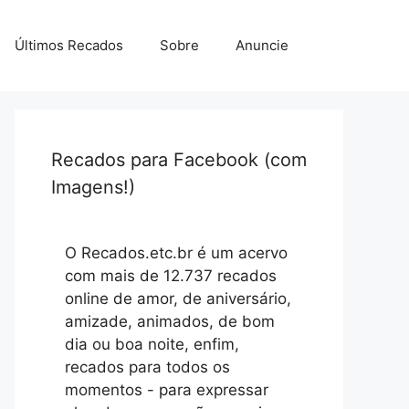
Últimos Recados
Sobre
Anuncie
Recados para Facebook (com
Imagens!)
O Recados.etc.br é um acervo
com mais de 12.737 recados
online de amor, de aniversário,
amizade, animados, de bom
dia ou boa noite, enfim,
recados para todos os
momentos - para expressar