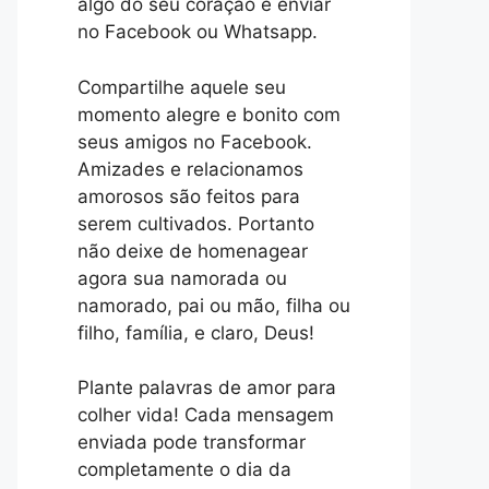
algo do seu coração e enviar
no Facebook ou Whatsapp.
Compartilhe aquele seu
momento alegre e bonito com
seus amigos no Facebook.
Amizades e relacionamos
amorosos são feitos para
serem cultivados. Portanto
não deixe de homenagear
agora sua namorada ou
namorado, pai ou mão, filha ou
filho, família, e claro, Deus!
Plante palavras de amor para
colher vida! Cada mensagem
enviada pode transformar
completamente o dia da