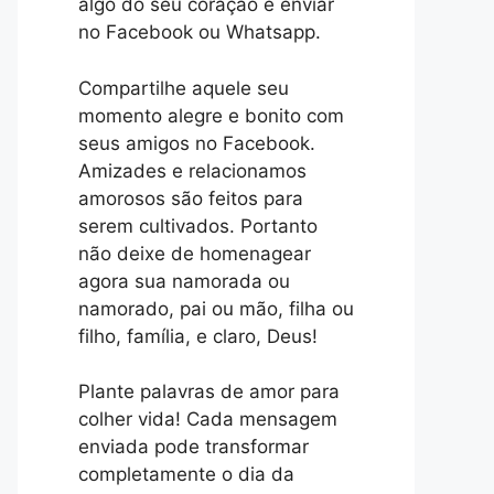
algo do seu coração e enviar
no Facebook ou Whatsapp.
Compartilhe aquele seu
momento alegre e bonito com
seus amigos no Facebook.
Amizades e relacionamos
amorosos são feitos para
serem cultivados. Portanto
não deixe de homenagear
agora sua namorada ou
namorado, pai ou mão, filha ou
filho, família, e claro, Deus!
Plante palavras de amor para
colher vida! Cada mensagem
enviada pode transformar
completamente o dia da