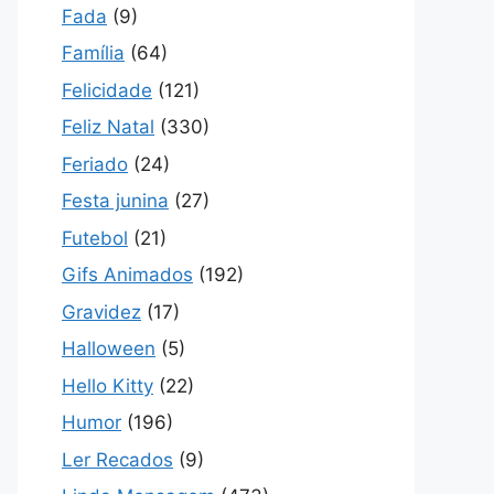
Fada
(9)
Família
(64)
Felicidade
(121)
Feliz Natal
(330)
Feriado
(24)
Festa junina
(27)
Futebol
(21)
Gifs Animados
(192)
Gravidez
(17)
Halloween
(5)
Hello Kitty
(22)
Humor
(196)
Ler Recados
(9)