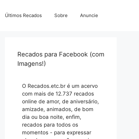
Últimos Recados
Sobre
Anuncie
Recados para Facebook (com
Imagens!)
O Recados.etc.br é um acervo
com mais de 12.737 recados
online de amor, de aniversário,
amizade, animados, de bom
dia ou boa noite, enfim,
recados para todos os
momentos - para expressar