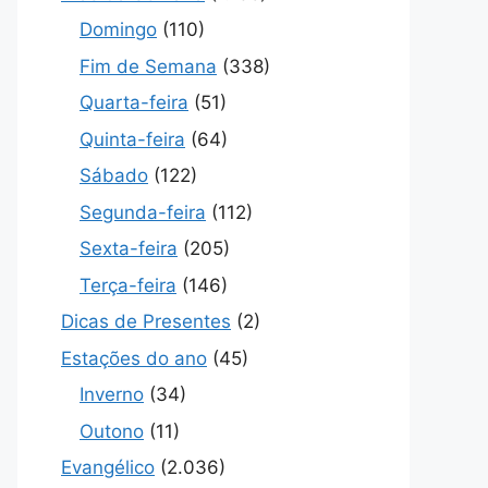
Domingo
(110)
Fim de Semana
(338)
Quarta-feira
(51)
Quinta-feira
(64)
Sábado
(122)
Segunda-feira
(112)
Sexta-feira
(205)
Terça-feira
(146)
Dicas de Presentes
(2)
Estações do ano
(45)
Inverno
(34)
Outono
(11)
Evangélico
(2.036)