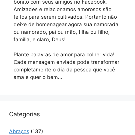
bonito com seus amigos no Facebook.
Amizades e relacionamos amorosos são
feitos para serem cultivados. Portanto não
deixe de homenagear agora sua namorada
ou namorado, pai ou mão, filha ou filho,
família, e claro, Deus!
Plante palavras de amor para colher vida!
Cada mensagem enviada pode transformar
completamente o dia da pessoa que você
ama e quer o bem...
Categorias
Abraços
(137)