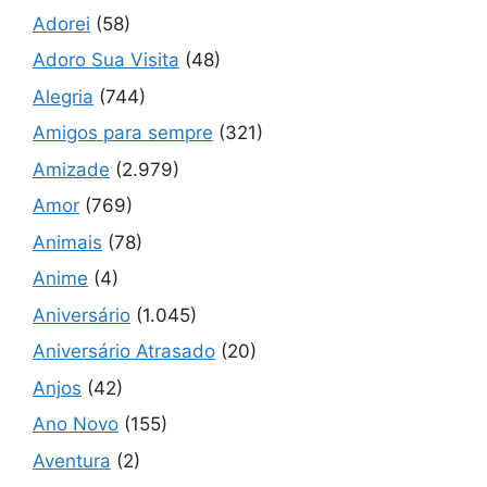
Adorei
(58)
Adoro Sua Visita
(48)
Alegria
(744)
Amigos para sempre
(321)
Amizade
(2.979)
Amor
(769)
Animais
(78)
Anime
(4)
Aniversário
(1.045)
Aniversário Atrasado
(20)
Anjos
(42)
Ano Novo
(155)
Aventura
(2)