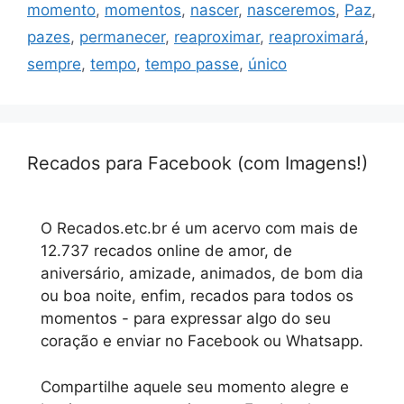
momento
,
momentos
,
nascer
,
nasceremos
,
Paz
,
pazes
,
permanecer
,
reaproximar
,
reaproximará
,
sempre
,
tempo
,
tempo passe
,
único
Recados para Facebook (com Imagens!)
O Recados.etc.br é um acervo com mais de
12.737 recados online de amor, de
aniversário, amizade, animados, de bom dia
ou boa noite, enfim, recados para todos os
momentos - para expressar algo do seu
coração e enviar no Facebook ou Whatsapp.
Compartilhe aquele seu momento alegre e