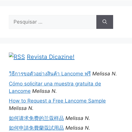
Pesquisar
por:
Revista Dicazine!
วิธีการขอตัวอย่างสินค้า Lancome ฟรี
Melissa N.
Cómo solicitar una muestra gratuita de
Lancome
Melissa N.
How to Request a Free Lancome Sample
Melissa N.
如何请求免费的兰蔻样品
Melissa N.
如何申請免費蘭蔻試用品
Melissa N.