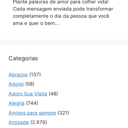
Plante palavras de amor para colher vida!
Cada mensagem enviada pode transformar
completamente o dia da pessoa que você
ama e quer o bem...
Categorias
Abraços
(137)
Adorei
(58)
Adoro Sua Visita
(48)
Alegria
(744)
Amigos para sempre
(321)
Amizade
(2.979)