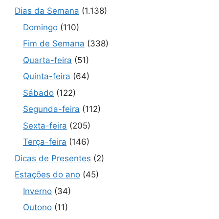
Dias da Semana
(1.138)
Domingo
(110)
Fim de Semana
(338)
Quarta-feira
(51)
Quinta-feira
(64)
Sábado
(122)
Segunda-feira
(112)
Sexta-feira
(205)
Terça-feira
(146)
Dicas de Presentes
(2)
Estações do ano
(45)
Inverno
(34)
Outono
(11)