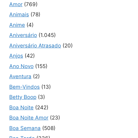
Amor
(769)
Animais
(78)
Anime
(4)
Aniversário
(1.045)
Aniversário Atrasado
(20)
Anjos
(42)
Ano Novo
(155)
Aventura
(2)
Bem-Vindos
(13)
Betty Boop
(3)
Boa Noite
(242)
Boa Noite Amor
(23)
Boa Semana
(508)