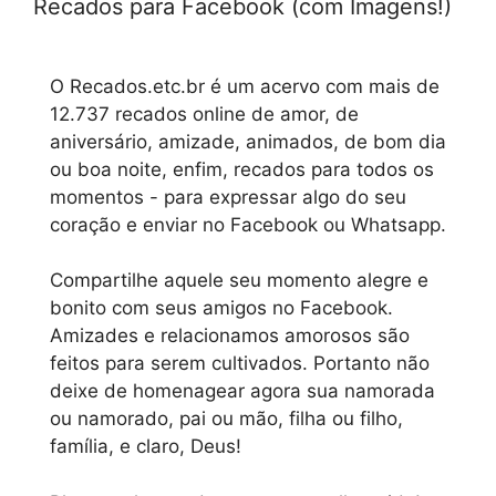
Recados para Facebook (com Imagens!)
O Recados.etc.br é um acervo com mais de
12.737 recados online de amor, de
aniversário, amizade, animados, de bom dia
ou boa noite, enfim, recados para todos os
momentos - para expressar algo do seu
coração e enviar no Facebook ou Whatsapp.
Compartilhe aquele seu momento alegre e
bonito com seus amigos no Facebook.
Amizades e relacionamos amorosos são
feitos para serem cultivados. Portanto não
deixe de homenagear agora sua namorada
ou namorado, pai ou mão, filha ou filho,
família, e claro, Deus!