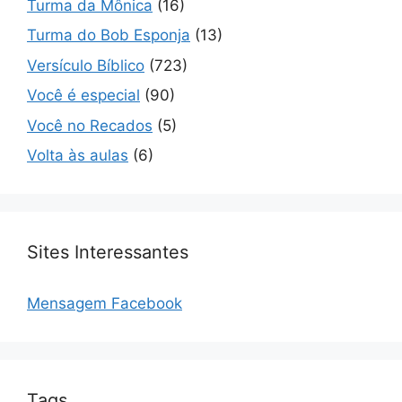
Turma da Mônica
(16)
Turma do Bob Esponja
(13)
Versículo Bíblico
(723)
Você é especial
(90)
Você no Recados
(5)
Volta às aulas
(6)
Sites Interessantes
Mensagem Facebook
Tags