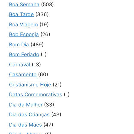
Boa Semana
(508)
Boa Tarde
(336)
Boa Viagem
(19)
Bob Esponja
(26)
Bom Dia
(489)
Bom Feriado
(1)
Carnaval
(13)
Casamento
(60)
Cristianismo Hoje
(21)
Datas Comemorativas
(1)
Dia da Mulher
(33)
Dia das Crianças
(43)
Dia das Mães
(47)