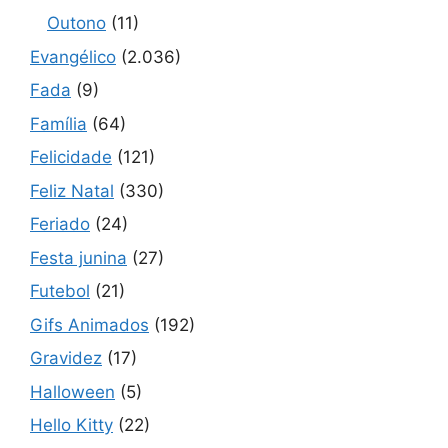
Outono
(11)
Evangélico
(2.036)
Fada
(9)
Família
(64)
Felicidade
(121)
Feliz Natal
(330)
Feriado
(24)
Festa junina
(27)
Futebol
(21)
Gifs Animados
(192)
Gravidez
(17)
Halloween
(5)
Hello Kitty
(22)