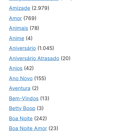
Amizade
(2.979)
Amor
(769)
Animais
(78)
Anime
(4)
Aniversário
(1.045)
Aniversário Atrasado
(20)
Anjos
(42)
Ano Novo
(155)
Aventura
(2)
Bem-Vindos
(13)
Betty Boop
(3)
Boa Noite
(242)
Boa Noite Amor
(23)