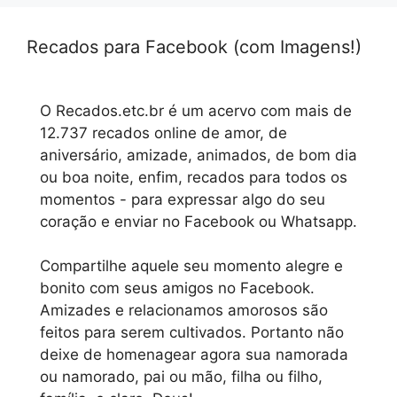
Recados para Facebook (com Imagens!)
O Recados.etc.br é um acervo com mais de
12.737 recados online de amor, de
aniversário, amizade, animados, de bom dia
ou boa noite, enfim, recados para todos os
momentos - para expressar algo do seu
coração e enviar no Facebook ou Whatsapp.
Compartilhe aquele seu momento alegre e
bonito com seus amigos no Facebook.
Amizades e relacionamos amorosos são
feitos para serem cultivados. Portanto não
deixe de homenagear agora sua namorada
ou namorado, pai ou mão, filha ou filho,