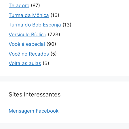
Te adoro
(87)
Turma da Mônica
(16)
Turma do Bob Esponja
(13)
Versículo Bíblico
(723)
Você é especial
(90)
Você no Recados
(5)
Volta às aulas
(6)
Sites Interessantes
Mensagem Facebook