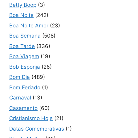
Betty Boop
(3)
Boa Noite
(242)
Boa Noite Amor
(23)
Boa Semana
(508)
Boa Tarde
(336)
Boa Viagem
(19)
Bob Esponja
(26)
Bom Dia
(489)
Bom Feriado
(1)
Carnaval
(13)
Casamento
(60)
Cristianismo Hoje
(21)
Datas Comemorativas
(1)