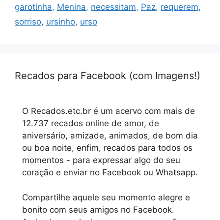
garotinha
,
Menina
,
necessitam
,
Paz
,
requerem
,
sorriso
,
ursinho
,
urso
Recados para Facebook (com Imagens!)
O Recados.etc.br é um acervo com mais de
12.737 recados online de amor, de
aniversário, amizade, animados, de bom dia
ou boa noite, enfim, recados para todos os
momentos - para expressar algo do seu
coração e enviar no Facebook ou Whatsapp.
Compartilhe aquele seu momento alegre e
bonito com seus amigos no Facebook.