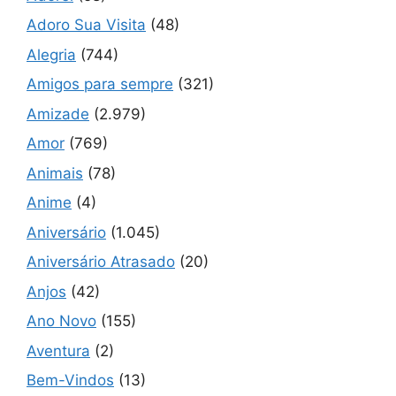
Adoro Sua Visita
(48)
Alegria
(744)
Amigos para sempre
(321)
Amizade
(2.979)
Amor
(769)
Animais
(78)
Anime
(4)
Aniversário
(1.045)
Aniversário Atrasado
(20)
Anjos
(42)
Ano Novo
(155)
Aventura
(2)
Bem-Vindos
(13)