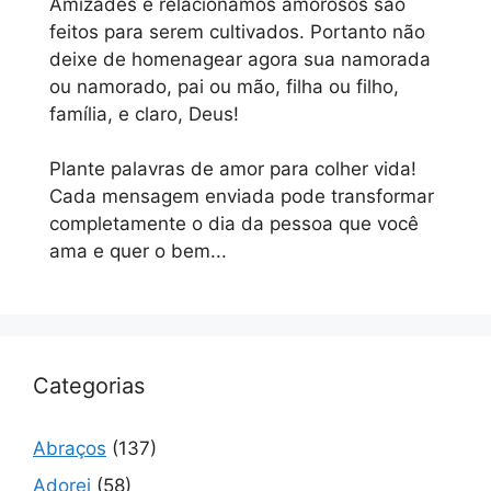
Amizades e relacionamos amorosos são
feitos para serem cultivados. Portanto não
deixe de homenagear agora sua namorada
ou namorado, pai ou mão, filha ou filho,
família, e claro, Deus!
Plante palavras de amor para colher vida!
Cada mensagem enviada pode transformar
completamente o dia da pessoa que você
ama e quer o bem...
Categorias
Abraços
(137)
Adorei
(58)