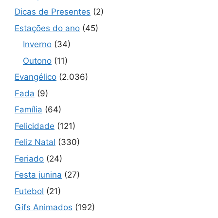
Dicas de Presentes
(2)
Estações do ano
(45)
Inverno
(34)
Outono
(11)
Evangélico
(2.036)
Fada
(9)
Família
(64)
Felicidade
(121)
Feliz Natal
(330)
Feriado
(24)
Festa junina
(27)
Futebol
(21)
Gifs Animados
(192)