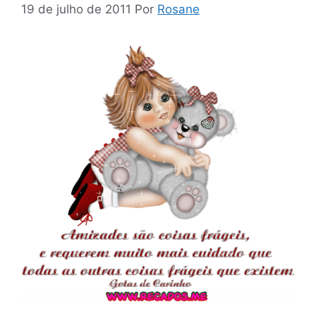
19 de julho de 2011
Por
Rosane