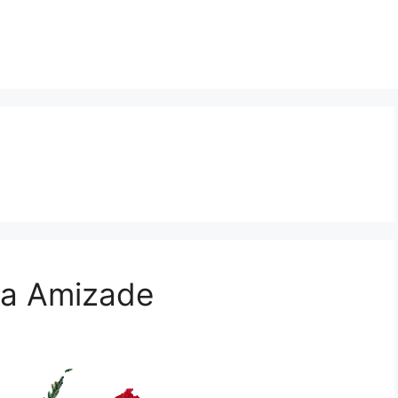
na Amizade