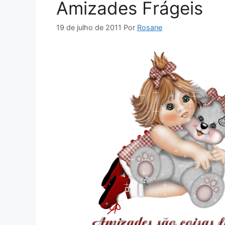
Amizades Frágeis
19 de julho de 2011
Por
Rosane