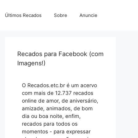
Últimos Recados
Sobre
Anuncie
Recados para Facebook (com
Imagens!)
O Recados.etc.br é um acervo
com mais de 12.737 recados
online de amor, de aniversário,
amizade, animados, de bom
dia ou boa noite, enfim,
recados para todos os
momentos - para expressar