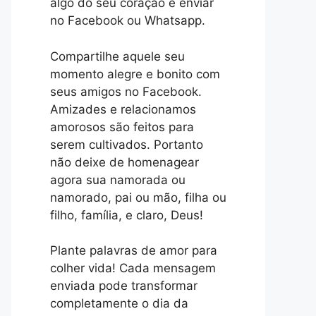
algo do seu coração e enviar
no Facebook ou Whatsapp.
Compartilhe aquele seu
momento alegre e bonito com
seus amigos no Facebook.
Amizades e relacionamos
amorosos são feitos para
serem cultivados. Portanto
não deixe de homenagear
agora sua namorada ou
namorado, pai ou mão, filha ou
filho, família, e claro, Deus!
Plante palavras de amor para
colher vida! Cada mensagem
enviada pode transformar
completamente o dia da