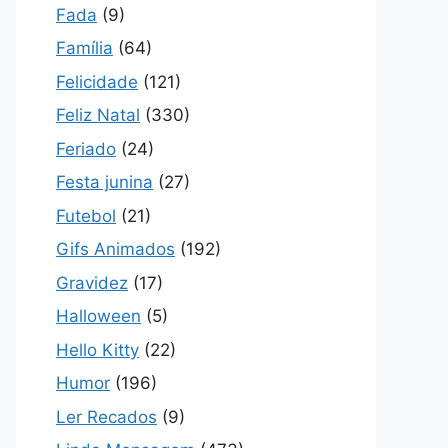
Fada
(9)
Família
(64)
Felicidade
(121)
Feliz Natal
(330)
Feriado
(24)
Festa junina
(27)
Futebol
(21)
Gifs Animados
(192)
Gravidez
(17)
Halloween
(5)
Hello Kitty
(22)
Humor
(196)
Ler Recados
(9)