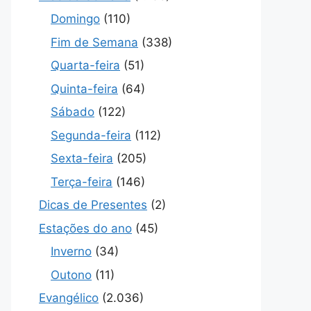
Domingo
(110)
Fim de Semana
(338)
Quarta-feira
(51)
Quinta-feira
(64)
Sábado
(122)
Segunda-feira
(112)
Sexta-feira
(205)
Terça-feira
(146)
Dicas de Presentes
(2)
Estações do ano
(45)
Inverno
(34)
Outono
(11)
Evangélico
(2.036)