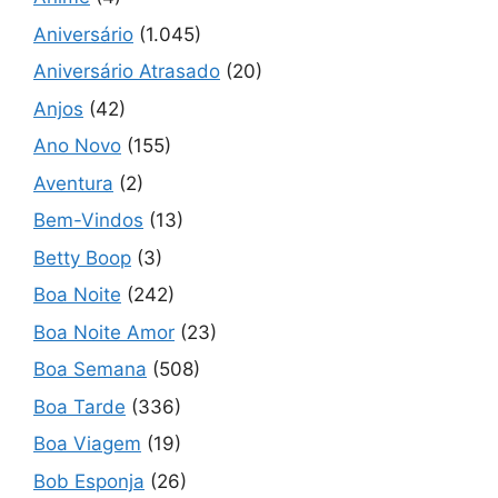
Aniversário
(1.045)
Aniversário Atrasado
(20)
Anjos
(42)
Ano Novo
(155)
Aventura
(2)
Bem-Vindos
(13)
Betty Boop
(3)
Boa Noite
(242)
Boa Noite Amor
(23)
Boa Semana
(508)
Boa Tarde
(336)
Boa Viagem
(19)
Bob Esponja
(26)