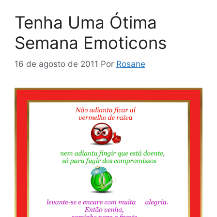
Tenha Uma Ótima
Semana Emoticons
16 de agosto de 2011
Por
Rosane