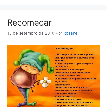
Recomeçar
13 de setembro de 2010
Por
Rosane