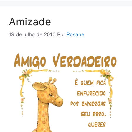
Amizade
19 de julho de 2010
Por
Rosane