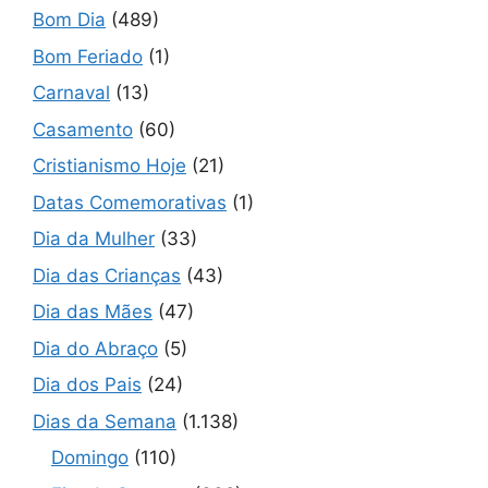
Bom Dia
(489)
Bom Feriado
(1)
Carnaval
(13)
Casamento
(60)
Cristianismo Hoje
(21)
Datas Comemorativas
(1)
Dia da Mulher
(33)
Dia das Crianças
(43)
Dia das Mães
(47)
Dia do Abraço
(5)
Dia dos Pais
(24)
Dias da Semana
(1.138)
Domingo
(110)