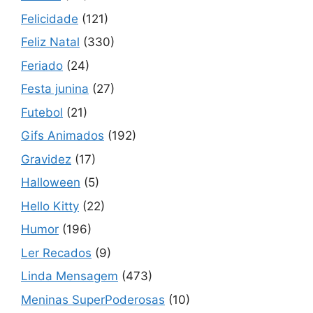
Felicidade
(121)
Feliz Natal
(330)
Feriado
(24)
Festa junina
(27)
Futebol
(21)
Gifs Animados
(192)
Gravidez
(17)
Halloween
(5)
Hello Kitty
(22)
Humor
(196)
Ler Recados
(9)
Linda Mensagem
(473)
Meninas SuperPoderosas
(10)