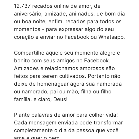
12.737 recados online de amor, de
aniversário, amizade, animados, de bom dia
ou boa noite, enfim, recados para todos os
momentos - para expressar algo do seu
coração e enviar no Facebook ou Whatsapp.
Compartilhe aquele seu momento alegre e
bonito com seus amigos no Facebook.
Amizades e relacionamos amorosos são
feitos para serem cultivados. Portanto não
deixe de homenagear agora sua namorada
ou namorado, pai ou mão, filha ou filho,
família, e claro, Deus!
Plante palavras de amor para colher vida!
Cada mensagem enviada pode transformar
completamente o dia da pessoa que você
ama e quer o bem...