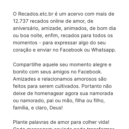
O Recados.etc.br é um acervo com mais de
12.737 recados online de amor, de
aniversário, amizade, animados, de bom dia
ou boa noite, enfim, recados para todos os
momentos - para expressar algo do seu
coração e enviar no Facebook ou Whatsapp.
Compartilhe aquele seu momento alegre e
bonito com seus amigos no Facebook.
Amizades e relacionamos amorosos são
feitos para serem cultivados. Portanto não
deixe de homenagear agora sua namorada
ou namorado, pai ou mão, filha ou filho,
família, e claro, Deus!
Plante palavras de amor para colher vida!