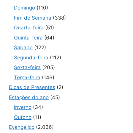
Domingo
(110)
Fim de Semana
(338)
Quarta-feira
(51)
Quinta-feira
(64)
Sábado
(122)
Segunda-feira
(112)
Sexta-feira
(205)
Terça-feira
(146)
Dicas de Presentes
(2)
Estações do ano
(45)
Inverno
(34)
Outono
(11)
Evangélico
(2.036)