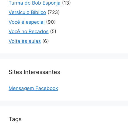
Turma do Bob Esponja
(13)
Versículo Bíblico
(723)
Você é especial
(90)
Você no Recados
(5)
Volta às aulas
(6)
Sites Interessantes
Mensagem Facebook
Tags