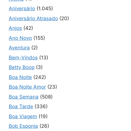
Aniversário
(1.045)
Aniversário Atrasado
(20)
Anjos
(42)
Ano Novo
(155)
Aventura
(2)
Bem-Vindos
(13)
Betty Boop
(3)
Boa Noite
(242)
Boa Noite Amor
(23)
Boa Semana
(508)
Boa Tarde
(336)
Boa Viagem
(19)
Bob Esponja
(26)