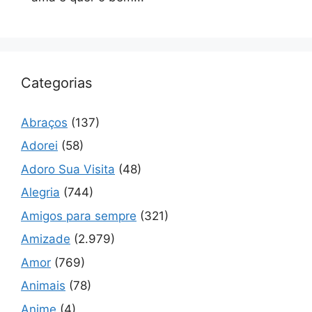
Categorias
Abraços
(137)
Adorei
(58)
Adoro Sua Visita
(48)
Alegria
(744)
Amigos para sempre
(321)
Amizade
(2.979)
Amor
(769)
Animais
(78)
Anime
(4)