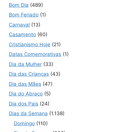
Bom Dia
(489)
Bom Feriado
(1)
Carnaval
(13)
Casamento
(60)
Cristianismo Hoje
(21)
Datas Comemorativas
(1)
Dia da Mulher
(33)
Dia das Crianças
(43)
Dia das Mães
(47)
Dia do Abraço
(5)
Dia dos Pais
(24)
Dias da Semana
(1.138)
Domingo
(110)