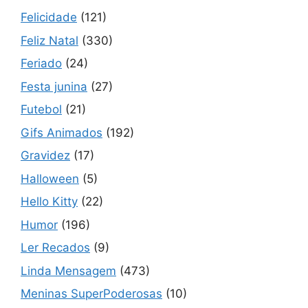
Felicidade
(121)
Feliz Natal
(330)
Feriado
(24)
Festa junina
(27)
Futebol
(21)
Gifs Animados
(192)
Gravidez
(17)
Halloween
(5)
Hello Kitty
(22)
Humor
(196)
Ler Recados
(9)
Linda Mensagem
(473)
Meninas SuperPoderosas
(10)