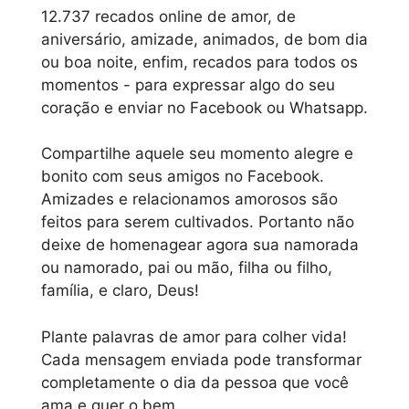
12.737 recados online de amor, de
aniversário, amizade, animados, de bom dia
ou boa noite, enfim, recados para todos os
momentos - para expressar algo do seu
coração e enviar no Facebook ou Whatsapp.
Compartilhe aquele seu momento alegre e
bonito com seus amigos no Facebook.
Amizades e relacionamos amorosos são
feitos para serem cultivados. Portanto não
deixe de homenagear agora sua namorada
ou namorado, pai ou mão, filha ou filho,
família, e claro, Deus!
Plante palavras de amor para colher vida!
Cada mensagem enviada pode transformar
completamente o dia da pessoa que você
ama e quer o bem...