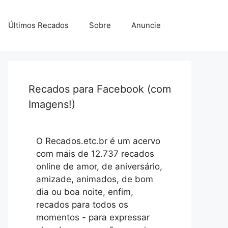
Últimos Recados
Sobre
Anuncie
Recados para Facebook (com
Imagens!)
O Recados.etc.br é um acervo
com mais de 12.737 recados
online de amor, de aniversário,
amizade, animados, de bom
dia ou boa noite, enfim,
recados para todos os
momentos - para expressar