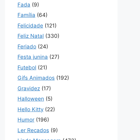
Fada
(9)
Família
(64)
Felicidade
(121)
Feliz Natal
(330)
Feriado
(24)
Festa junina
(27)
Futebol
(21)
Gifs Animados
(192)
Gravidez
(17)
Halloween
(5)
Hello Kitty
(22)
Humor
(196)
Ler Recados
(9)