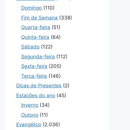
Domingo
(110)
Fim de Semana
(338)
Quarta-feira
(51)
Quinta-feira
(64)
Sábado
(122)
Segunda-feira
(112)
Sexta-feira
(205)
Terça-feira
(146)
Dicas de Presentes
(2)
Estações do ano
(45)
Inverno
(34)
Outono
(11)
Evangélico
(2.036)