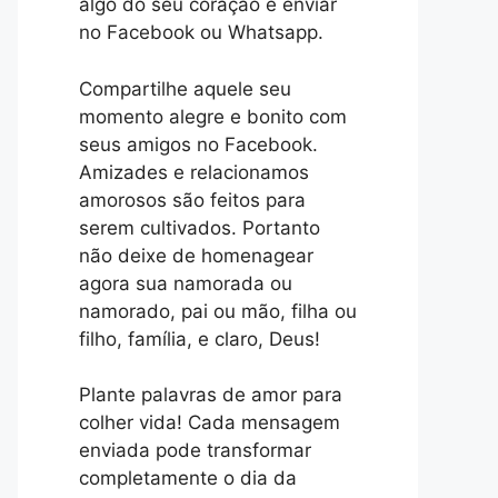
algo do seu coração e enviar
no Facebook ou Whatsapp.
Compartilhe aquele seu
momento alegre e bonito com
seus amigos no Facebook.
Amizades e relacionamos
amorosos são feitos para
serem cultivados. Portanto
não deixe de homenagear
agora sua namorada ou
namorado, pai ou mão, filha ou
filho, família, e claro, Deus!
Plante palavras de amor para
colher vida! Cada mensagem
enviada pode transformar
completamente o dia da