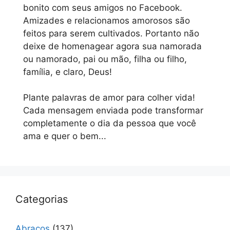
bonito com seus amigos no Facebook.
Amizades e relacionamos amorosos são
feitos para serem cultivados. Portanto não
deixe de homenagear agora sua namorada
ou namorado, pai ou mão, filha ou filho,
família, e claro, Deus!
Plante palavras de amor para colher vida!
Cada mensagem enviada pode transformar
completamente o dia da pessoa que você
ama e quer o bem...
Categorias
Abraços
(137)