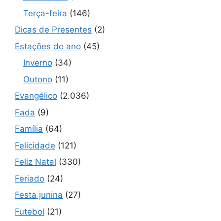
Terça-feira
(146)
Dicas de Presentes
(2)
Estações do ano
(45)
Inverno
(34)
Outono
(11)
Evangélico
(2.036)
Fada
(9)
Família
(64)
Felicidade
(121)
Feliz Natal
(330)
Feriado
(24)
Festa junina
(27)
Futebol
(21)