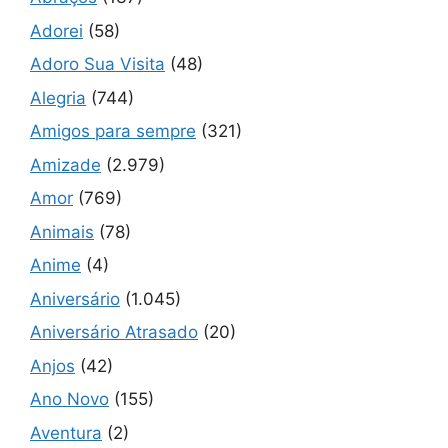
Adorei
(58)
Adoro Sua Visita
(48)
Alegria
(744)
Amigos para sempre
(321)
Amizade
(2.979)
Amor
(769)
Animais
(78)
Anime
(4)
Aniversário
(1.045)
Aniversário Atrasado
(20)
Anjos
(42)
Ano Novo
(155)
Aventura
(2)