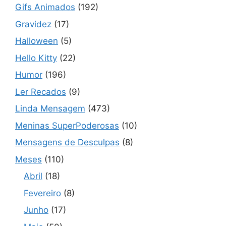
Gifs Animados
(192)
Gravidez
(17)
Halloween
(5)
Hello Kitty
(22)
Humor
(196)
Ler Recados
(9)
Linda Mensagem
(473)
Meninas SuperPoderosas
(10)
Mensagens de Desculpas
(8)
Meses
(110)
Abril
(18)
Fevereiro
(8)
Junho
(17)