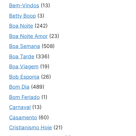
Bem-Vindos
(13)
Betty Boop
(3)
Boa Noite
(242)
Boa Noite Amor
(23)
Boa Semana
(508)
Boa Tarde
(336)
Boa Viagem
(19)
Bob Esponja
(26)
Bom Dia
(489)
Bom Feriado
(1)
Carnaval
(13)
Casamento
(60)
Cristianismo Hoje
(21)