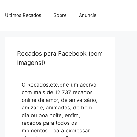
Últimos Recados
Sobre
Anuncie
Recados para Facebook (com
Imagens!)
O Recados.etc.br é um acervo
com mais de 12.737 recados
online de amor, de aniversário,
amizade, animados, de bom
dia ou boa noite, enfim,
recados para todos os
momentos - para expressar