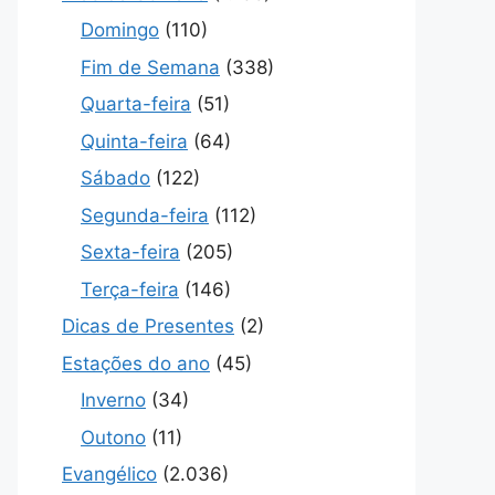
Domingo
(110)
Fim de Semana
(338)
Quarta-feira
(51)
Quinta-feira
(64)
Sábado
(122)
Segunda-feira
(112)
Sexta-feira
(205)
Terça-feira
(146)
Dicas de Presentes
(2)
Estações do ano
(45)
Inverno
(34)
Outono
(11)
Evangélico
(2.036)