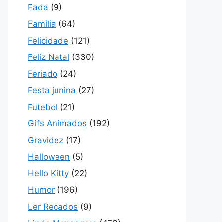
Fada
(9)
Família
(64)
Felicidade
(121)
Feliz Natal
(330)
Feriado
(24)
Festa junina
(27)
Futebol
(21)
Gifs Animados
(192)
Gravidez
(17)
Halloween
(5)
Hello Kitty
(22)
Humor
(196)
Ler Recados
(9)