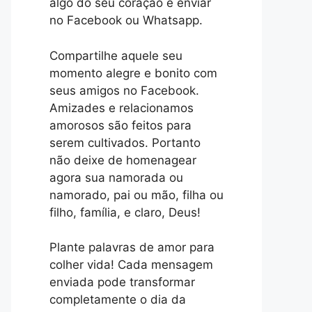
algo do seu coração e enviar
no Facebook ou Whatsapp.
Compartilhe aquele seu
momento alegre e bonito com
seus amigos no Facebook.
Amizades e relacionamos
amorosos são feitos para
serem cultivados. Portanto
não deixe de homenagear
agora sua namorada ou
namorado, pai ou mão, filha ou
filho, família, e claro, Deus!
Plante palavras de amor para
colher vida! Cada mensagem
enviada pode transformar
completamente o dia da