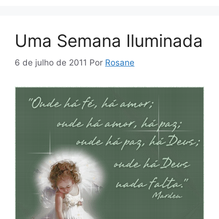
Uma Semana Iluminada
6 de julho de 2011
Por
Rosane