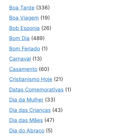
Boa Tarde
(336)
Boa Viagem
(19)
Bob Esponja
(26)
Bom Dia
(489)
Bom Feriado
(1)
Carnaval
(13)
Casamento
(60)
Cristianismo Hoje
(21)
Datas Comemorativas
(1)
Dia da Mulher
(33)
Dia das Crianças
(43)
Dia das Mães
(47)
Dia do Abraço
(5)