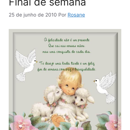
Final de semana
25 de junho de 2010
Por
Rosane