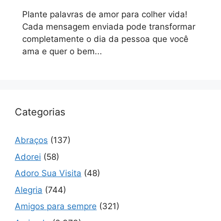
Plante palavras de amor para colher vida!
Cada mensagem enviada pode transformar
completamente o dia da pessoa que você
ama e quer o bem...
Categorias
Abraços
(137)
Adorei
(58)
Adoro Sua Visita
(48)
Alegria
(744)
Amigos para sempre
(321)