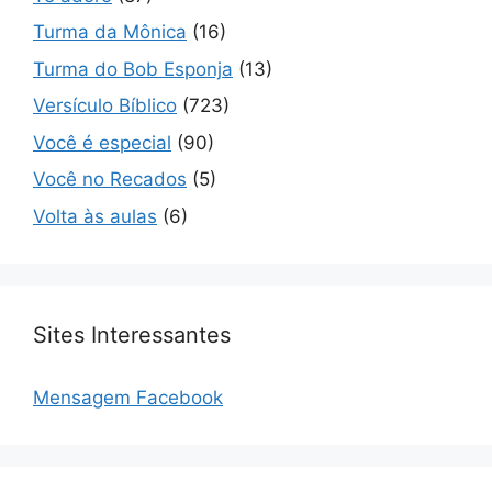
Turma da Mônica
(16)
Turma do Bob Esponja
(13)
Versículo Bíblico
(723)
Você é especial
(90)
Você no Recados
(5)
Volta às aulas
(6)
Sites Interessantes
Mensagem Facebook