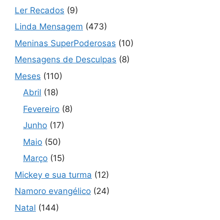
Ler Recados
(9)
Linda Mensagem
(473)
Meninas SuperPoderosas
(10)
Mensagens de Desculpas
(8)
Meses
(110)
Abril
(18)
Fevereiro
(8)
Junho
(17)
Maio
(50)
Março
(15)
Mickey e sua turma
(12)
Namoro evangélico
(24)
Natal
(144)