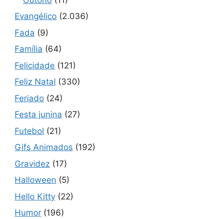
Evangélico
(2.036)
Fada
(9)
Família
(64)
Felicidade
(121)
Feliz Natal
(330)
Feriado
(24)
Festa junina
(27)
Futebol
(21)
Gifs Animados
(192)
Gravidez
(17)
Halloween
(5)
Hello Kitty
(22)
Humor
(196)