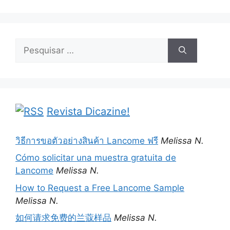
Pesquisar
por:
Revista Dicazine!
วิธีการขอตัวอย่างสินค้า Lancome ฟรี
Melissa N.
Cómo solicitar una muestra gratuita de
Lancome
Melissa N.
How to Request a Free Lancome Sample
Melissa N.
如何请求免费的兰蔻样品
Melissa N.