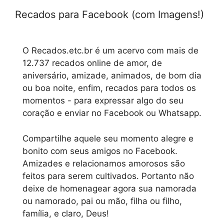
Recados para Facebook (com Imagens!)
O Recados.etc.br é um acervo com mais de
12.737 recados online de amor, de
aniversário, amizade, animados, de bom dia
ou boa noite, enfim, recados para todos os
momentos - para expressar algo do seu
coração e enviar no Facebook ou Whatsapp.
Compartilhe aquele seu momento alegre e
bonito com seus amigos no Facebook.
Amizades e relacionamos amorosos são
feitos para serem cultivados. Portanto não
deixe de homenagear agora sua namorada
ou namorado, pai ou mão, filha ou filho,
família, e claro, Deus!