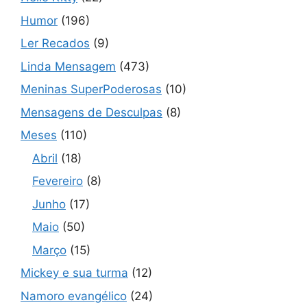
Humor
(196)
Ler Recados
(9)
Linda Mensagem
(473)
Meninas SuperPoderosas
(10)
Mensagens de Desculpas
(8)
Meses
(110)
Abril
(18)
Fevereiro
(8)
Junho
(17)
Maio
(50)
Março
(15)
Mickey e sua turma
(12)
Namoro evangélico
(24)