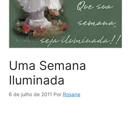
Uma Semana
Iluminada
6 de julho de 2011
Por
Rosane