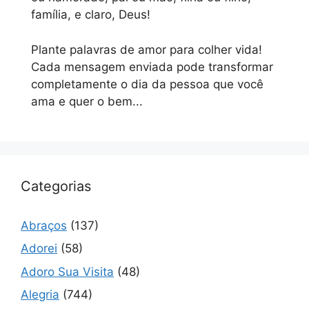
família, e claro, Deus!
Plante palavras de amor para colher vida!
Cada mensagem enviada pode transformar
completamente o dia da pessoa que você
ama e quer o bem...
Categorias
Abraços
(137)
Adorei
(58)
Adoro Sua Visita
(48)
Alegria
(744)