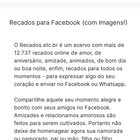
Recados para Facebook (com Imagens!)
O Recados.etc.br é um acervo com mais de
12.737 recados online de amor, de
aniversário, amizade, animados, de bom dia
ou boa noite, enfim, recados para todos os
momentos - para expressar algo do seu
coração e enviar no Facebook ou Whatsapp.
Compartilhe aquele seu momento alegre e
bonito com seus amigos no Facebook.
Amizades e relacionamos amorosos são
feitos para serem cultivados. Portanto não
deixe de homenagear agora sua namorada
ou namorado, pai ou mão, filha ou filho,