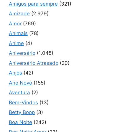
Amigos para sempre
(321)
Amizade
(2.979)
Amor
(769)
Animais
(78)
Anime
(4)
Aniversário
(1.045)
Aniversário Atrasado
(20)
Anjos
(42)
Ano Novo
(155)
Aventura
(2)
Bem-Vindos
(13)
Betty Boop
(3)
Boa Noite
(242)