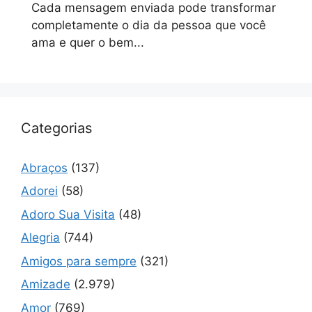
Cada mensagem enviada pode transformar
completamente o dia da pessoa que você
ama e quer o bem...
Categorias
Abraços
(137)
Adorei
(58)
Adoro Sua Visita
(48)
Alegria
(744)
Amigos para sempre
(321)
Amizade
(2.979)
Amor
(769)