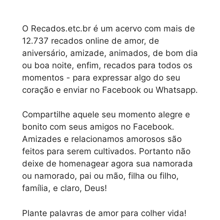
O Recados.etc.br é um acervo com mais de
12.737 recados online de amor, de
aniversário, amizade, animados, de bom dia
ou boa noite, enfim, recados para todos os
momentos - para expressar algo do seu
coração e enviar no Facebook ou Whatsapp.
Compartilhe aquele seu momento alegre e
bonito com seus amigos no Facebook.
Amizades e relacionamos amorosos são
feitos para serem cultivados. Portanto não
deixe de homenagear agora sua namorada
ou namorado, pai ou mão, filha ou filho,
família, e claro, Deus!
Plante palavras de amor para colher vida!