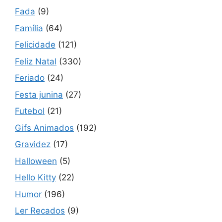
Fada
(9)
Família
(64)
Felicidade
(121)
Feliz Natal
(330)
Feriado
(24)
Festa junina
(27)
Futebol
(21)
Gifs Animados
(192)
Gravidez
(17)
Halloween
(5)
Hello Kitty
(22)
Humor
(196)
Ler Recados
(9)