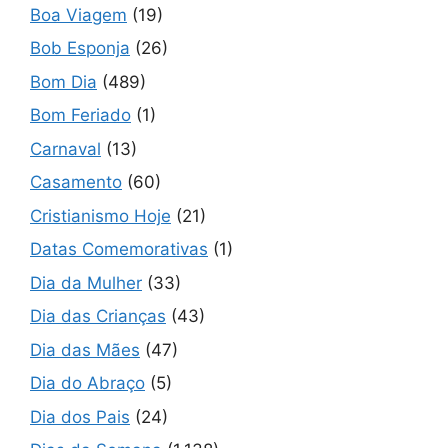
Boa Viagem
(19)
Bob Esponja
(26)
Bom Dia
(489)
Bom Feriado
(1)
Carnaval
(13)
Casamento
(60)
Cristianismo Hoje
(21)
Datas Comemorativas
(1)
Dia da Mulher
(33)
Dia das Crianças
(43)
Dia das Mães
(47)
Dia do Abraço
(5)
Dia dos Pais
(24)