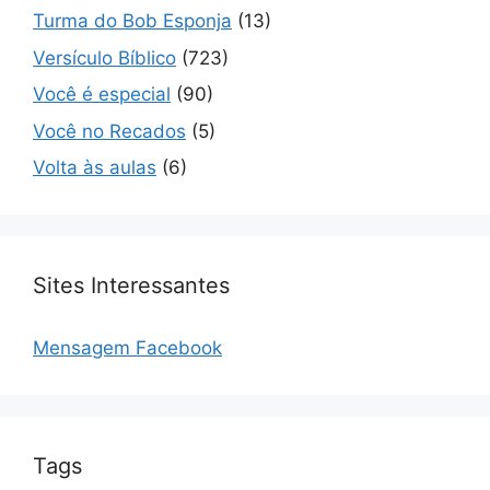
Turma do Bob Esponja
(13)
Versículo Bíblico
(723)
Você é especial
(90)
Você no Recados
(5)
Volta às aulas
(6)
Sites Interessantes
Mensagem Facebook
Tags