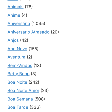
Animais
(78)
Anime
(4)
Aniversário
(1.045)
Aniversário Atrasado
(20)
Anjos
(42)
Ano Novo
(155)
Aventura
(2)
Bem-Vindos
(13)
Betty Boop
(3)
Boa Noite
(242)
Boa Noite Amor
(23)
Boa Semana
(508)
Boa Tarde
(336)