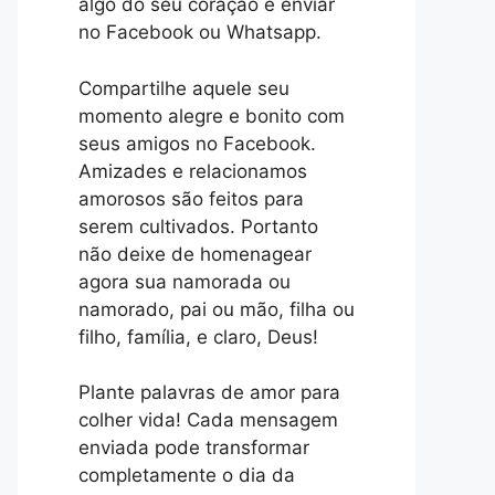
algo do seu coração e enviar
no Facebook ou Whatsapp.
Compartilhe aquele seu
momento alegre e bonito com
seus amigos no Facebook.
Amizades e relacionamos
amorosos são feitos para
serem cultivados. Portanto
não deixe de homenagear
agora sua namorada ou
namorado, pai ou mão, filha ou
filho, família, e claro, Deus!
Plante palavras de amor para
colher vida! Cada mensagem
enviada pode transformar
completamente o dia da