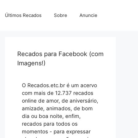
Últimos Recados
Sobre
Anuncie
Recados para Facebook (com
Imagens!)
O Recados.etc.br é um acervo
com mais de 12.737 recados
online de amor, de aniversário,
amizade, animados, de bom
dia ou boa noite, enfim,
recados para todos os
momentos - para expressar