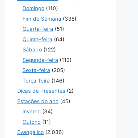
Domingo
(110)
Fim de Semana
(338)
Quarta-feira
(51)
Quinta-feira
(64)
Sábado
(122)
Segunda-feira
(112)
Sexta-feira
(205)
Terça-feira
(146)
Dicas de Presentes
(2)
Estações do ano
(45)
Inverno
(34)
Outono
(11)
Evangélico
(2.036)