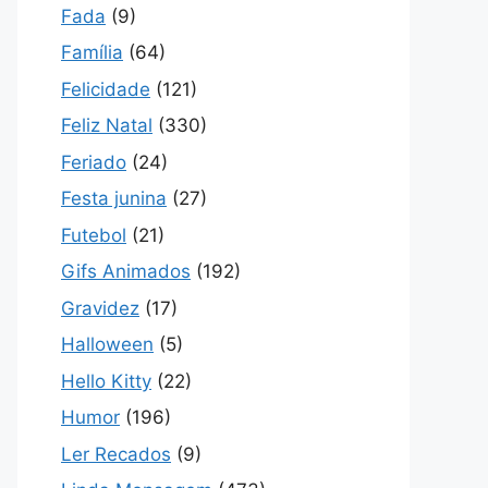
Fada
(9)
Família
(64)
Felicidade
(121)
Feliz Natal
(330)
Feriado
(24)
Festa junina
(27)
Futebol
(21)
Gifs Animados
(192)
Gravidez
(17)
Halloween
(5)
Hello Kitty
(22)
Humor
(196)
Ler Recados
(9)