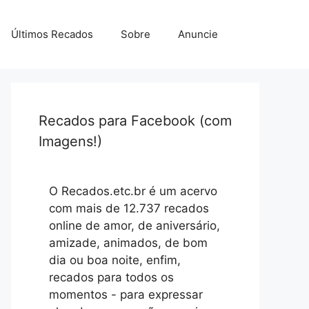
Últimos Recados
Sobre
Anuncie
Recados para Facebook (com
Imagens!)
O Recados.etc.br é um acervo
com mais de 12.737 recados
online de amor, de aniversário,
amizade, animados, de bom
dia ou boa noite, enfim,
recados para todos os
momentos - para expressar