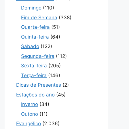
Domingo
(110)
Fim de Semana
(338)
Quarta-feira
(51)
Quinta-feira
(64)
Sábado
(122)
Segunda-feira
(112)
Sexta-feira
(205)
Terça-feira
(146)
Dicas de Presentes
(2)
Estações do ano
(45)
Inverno
(34)
Outono
(11)
Evangélico
(2.036)