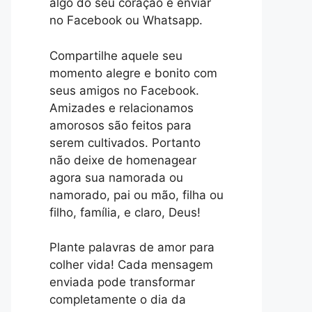
algo do seu coração e enviar
no Facebook ou Whatsapp.
Compartilhe aquele seu
momento alegre e bonito com
seus amigos no Facebook.
Amizades e relacionamos
amorosos são feitos para
serem cultivados. Portanto
não deixe de homenagear
agora sua namorada ou
namorado, pai ou mão, filha ou
filho, família, e claro, Deus!
Plante palavras de amor para
colher vida! Cada mensagem
enviada pode transformar
completamente o dia da