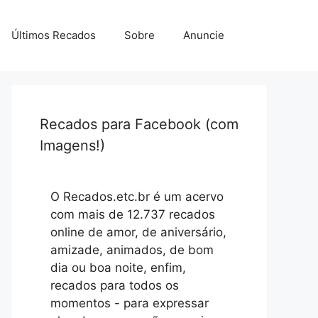
Últimos Recados
Sobre
Anuncie
Recados para Facebook (com
Imagens!)
O Recados.etc.br é um acervo
com mais de 12.737 recados
online de amor, de aniversário,
amizade, animados, de bom
dia ou boa noite, enfim,
recados para todos os
momentos - para expressar