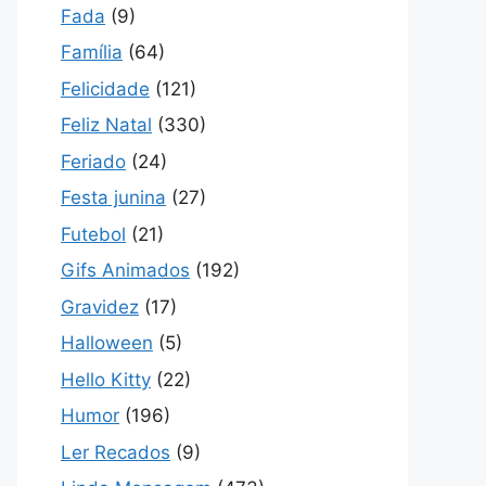
Fada
(9)
Família
(64)
Felicidade
(121)
Feliz Natal
(330)
Feriado
(24)
Festa junina
(27)
Futebol
(21)
Gifs Animados
(192)
Gravidez
(17)
Halloween
(5)
Hello Kitty
(22)
Humor
(196)
Ler Recados
(9)