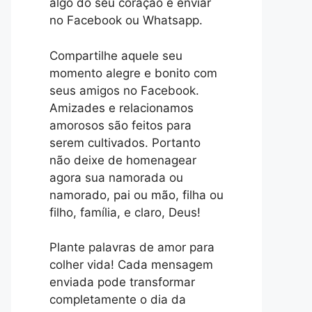
algo do seu coração e enviar
no Facebook ou Whatsapp.
Compartilhe aquele seu
momento alegre e bonito com
seus amigos no Facebook.
Amizades e relacionamos
amorosos são feitos para
serem cultivados. Portanto
não deixe de homenagear
agora sua namorada ou
namorado, pai ou mão, filha ou
filho, família, e claro, Deus!
Plante palavras de amor para
colher vida! Cada mensagem
enviada pode transformar
completamente o dia da