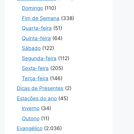
Domingo
(110)
Fim de Semana
(338)
Quarta-feira
(51)
Quinta-feira
(64)
Sábado
(122)
Segunda-feira
(112)
Sexta-feira
(205)
Terça-feira
(146)
Dicas de Presentes
(2)
Estações do ano
(45)
Inverno
(34)
Outono
(11)
Evangélico
(2.036)