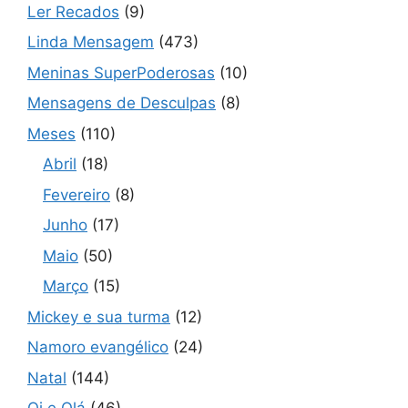
Ler Recados
(9)
Linda Mensagem
(473)
Meninas SuperPoderosas
(10)
Mensagens de Desculpas
(8)
Meses
(110)
Abril
(18)
Fevereiro
(8)
Junho
(17)
Maio
(50)
Março
(15)
Mickey e sua turma
(12)
Namoro evangélico
(24)
Natal
(144)