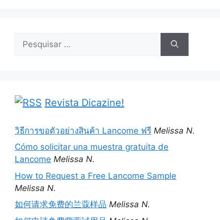
Pesquisar
por:
Revista Dicazine!
วิธีการขอตัวอย่างสินค้า Lancome ฟรี
Melissa N.
Cómo solicitar una muestra gratuita de
Lancome
Melissa N.
How to Request a Free Lancome Sample
Melissa N.
如何请求免费的兰蔻样品
Melissa N.