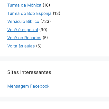
Turma da Mônica
(16)
Turma do Bob Esponja
(13)
Versículo Bíblico
(723)
Você é especial
(90)
Você no Recados
(5)
Volta às aulas
(6)
Sites Interessantes
Mensagem Facebook