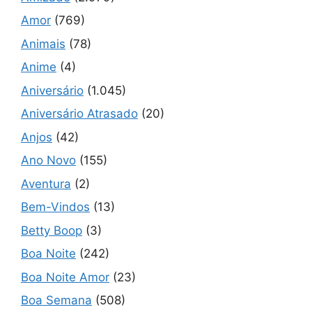
Amor
(769)
Animais
(78)
Anime
(4)
Aniversário
(1.045)
Aniversário Atrasado
(20)
Anjos
(42)
Ano Novo
(155)
Aventura
(2)
Bem-Vindos
(13)
Betty Boop
(3)
Boa Noite
(242)
Boa Noite Amor
(23)
Boa Semana
(508)