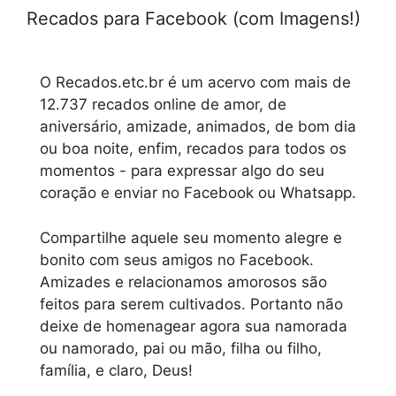
Recados para Facebook (com Imagens!)
O Recados.etc.br é um acervo com mais de
12.737 recados online de amor, de
aniversário, amizade, animados, de bom dia
ou boa noite, enfim, recados para todos os
momentos - para expressar algo do seu
coração e enviar no Facebook ou Whatsapp.
Compartilhe aquele seu momento alegre e
bonito com seus amigos no Facebook.
Amizades e relacionamos amorosos são
feitos para serem cultivados. Portanto não
deixe de homenagear agora sua namorada
ou namorado, pai ou mão, filha ou filho,
família, e claro, Deus!