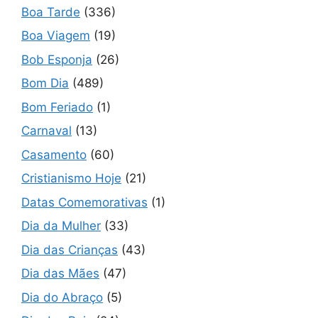
Boa Tarde
(336)
Boa Viagem
(19)
Bob Esponja
(26)
Bom Dia
(489)
Bom Feriado
(1)
Carnaval
(13)
Casamento
(60)
Cristianismo Hoje
(21)
Datas Comemorativas
(1)
Dia da Mulher
(33)
Dia das Crianças
(43)
Dia das Mães
(47)
Dia do Abraço
(5)