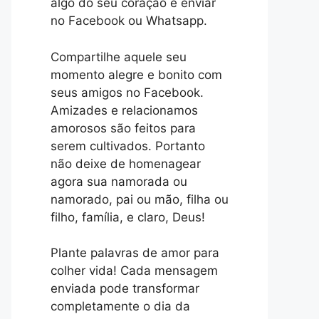
algo do seu coração e enviar
no Facebook ou Whatsapp.
Compartilhe aquele seu
momento alegre e bonito com
seus amigos no Facebook.
Amizades e relacionamos
amorosos são feitos para
serem cultivados. Portanto
não deixe de homenagear
agora sua namorada ou
namorado, pai ou mão, filha ou
filho, família, e claro, Deus!
Plante palavras de amor para
colher vida! Cada mensagem
enviada pode transformar
completamente o dia da