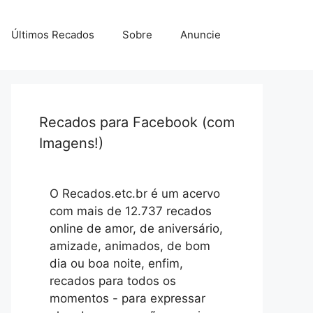
Últimos Recados
Sobre
Anuncie
Recados para Facebook (com
Imagens!)
O Recados.etc.br é um acervo
com mais de 12.737 recados
online de amor, de aniversário,
amizade, animados, de bom
dia ou boa noite, enfim,
recados para todos os
momentos - para expressar