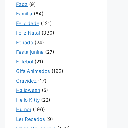
Fada
(9)
Família
(64)
Felicidade
(121)
Feliz Natal
(330)
Feriado
(24)
Festa junina
(27)
Futebol
(21)
Gifs Animados
(192)
Gravidez
(17)
Halloween
(5)
Hello Kitty
(22)
Humor
(196)
Ler Recados
(9)