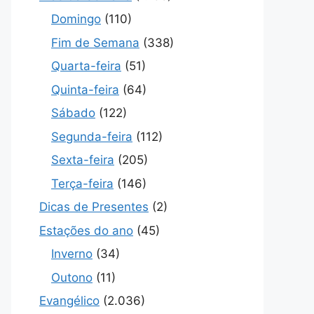
Domingo
(110)
Fim de Semana
(338)
Quarta-feira
(51)
Quinta-feira
(64)
Sábado
(122)
Segunda-feira
(112)
Sexta-feira
(205)
Terça-feira
(146)
Dicas de Presentes
(2)
Estações do ano
(45)
Inverno
(34)
Outono
(11)
Evangélico
(2.036)