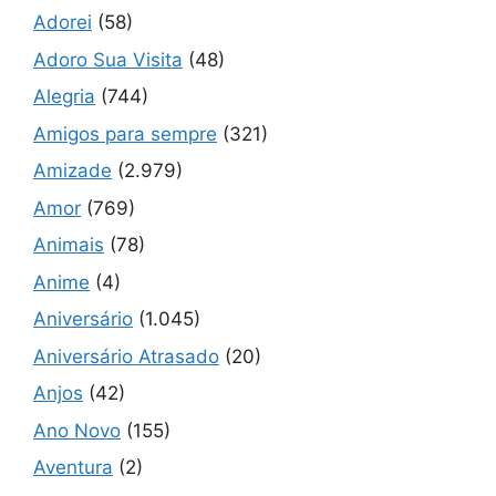
Adorei
(58)
Adoro Sua Visita
(48)
Alegria
(744)
Amigos para sempre
(321)
Amizade
(2.979)
Amor
(769)
Animais
(78)
Anime
(4)
Aniversário
(1.045)
Aniversário Atrasado
(20)
Anjos
(42)
Ano Novo
(155)
Aventura
(2)