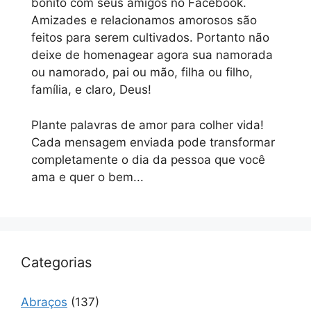
bonito com seus amigos no Facebook.
Amizades e relacionamos amorosos são
feitos para serem cultivados. Portanto não
deixe de homenagear agora sua namorada
ou namorado, pai ou mão, filha ou filho,
família, e claro, Deus!
Plante palavras de amor para colher vida!
Cada mensagem enviada pode transformar
completamente o dia da pessoa que você
ama e quer o bem...
Categorias
Abraços
(137)