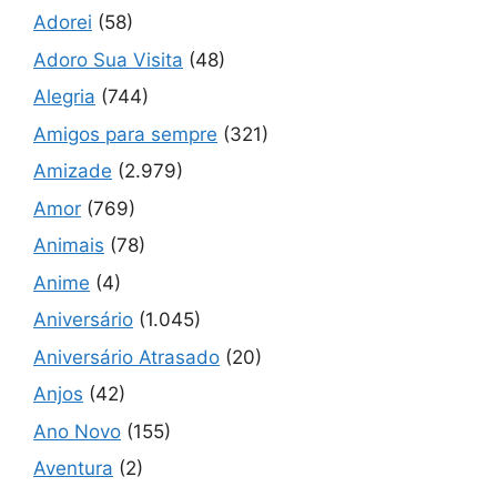
Adorei
(58)
Adoro Sua Visita
(48)
Alegria
(744)
Amigos para sempre
(321)
Amizade
(2.979)
Amor
(769)
Animais
(78)
Anime
(4)
Aniversário
(1.045)
Aniversário Atrasado
(20)
Anjos
(42)
Ano Novo
(155)
Aventura
(2)