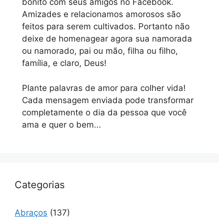
bonito com seus amigos no Facebook.
Amizades e relacionamos amorosos são
feitos para serem cultivados. Portanto não
deixe de homenagear agora sua namorada
ou namorado, pai ou mão, filha ou filho,
família, e claro, Deus!
Plante palavras de amor para colher vida!
Cada mensagem enviada pode transformar
completamente o dia da pessoa que você
ama e quer o bem...
Categorias
Abraços
(137)