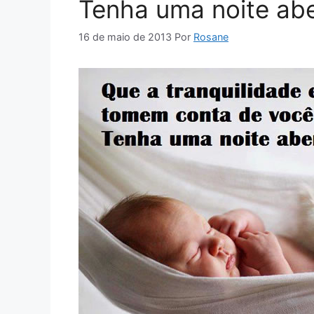
Tenha uma noite ab
16 de maio de 2013
Por
Rosane