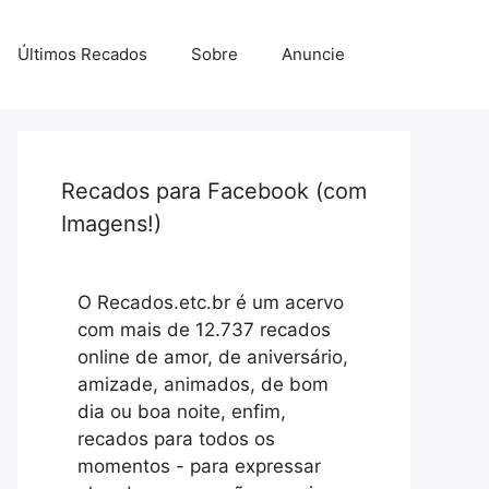
Últimos Recados
Sobre
Anuncie
Recados para Facebook (com
Imagens!)
O Recados.etc.br é um acervo
com mais de 12.737 recados
online de amor, de aniversário,
amizade, animados, de bom
dia ou boa noite, enfim,
recados para todos os
momentos - para expressar