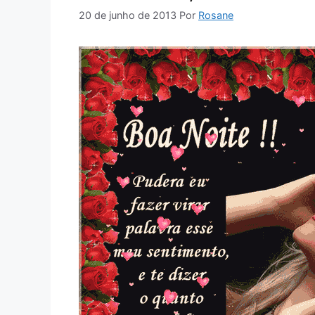
20 de junho de 2013
Por
Rosane