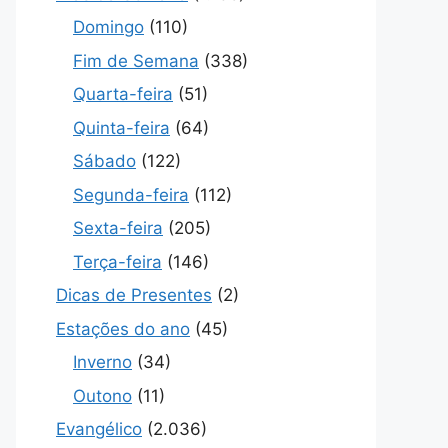
Domingo
(110)
Fim de Semana
(338)
Quarta-feira
(51)
Quinta-feira
(64)
Sábado
(122)
Segunda-feira
(112)
Sexta-feira
(205)
Terça-feira
(146)
Dicas de Presentes
(2)
Estações do ano
(45)
Inverno
(34)
Outono
(11)
Evangélico
(2.036)