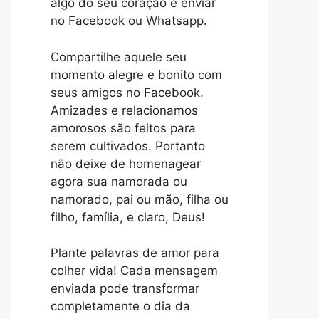
algo do seu coração e enviar
no Facebook ou Whatsapp.
Compartilhe aquele seu
momento alegre e bonito com
seus amigos no Facebook.
Amizades e relacionamos
amorosos são feitos para
serem cultivados. Portanto
não deixe de homenagear
agora sua namorada ou
namorado, pai ou mão, filha ou
filho, família, e claro, Deus!
Plante palavras de amor para
colher vida! Cada mensagem
enviada pode transformar
completamente o dia da