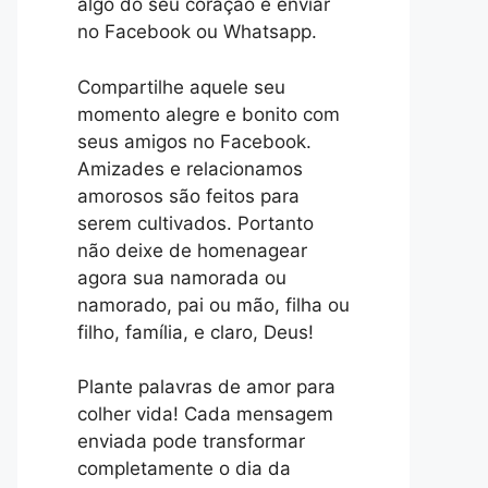
algo do seu coração e enviar
no Facebook ou Whatsapp.
Compartilhe aquele seu
momento alegre e bonito com
seus amigos no Facebook.
Amizades e relacionamos
amorosos são feitos para
serem cultivados. Portanto
não deixe de homenagear
agora sua namorada ou
namorado, pai ou mão, filha ou
filho, família, e claro, Deus!
Plante palavras de amor para
colher vida! Cada mensagem
enviada pode transformar
completamente o dia da