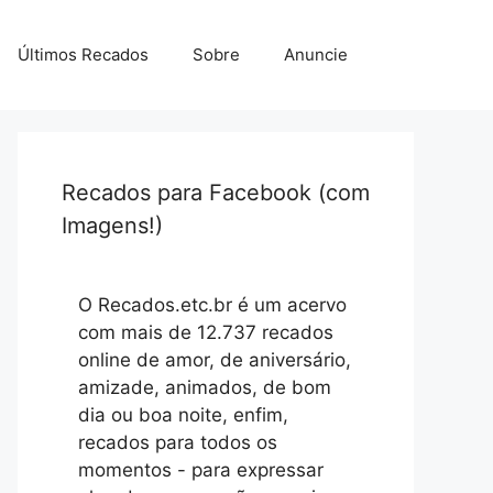
Últimos Recados
Sobre
Anuncie
Recados para Facebook (com
Imagens!)
O Recados.etc.br é um acervo
com mais de 12.737 recados
online de amor, de aniversário,
amizade, animados, de bom
dia ou boa noite, enfim,
recados para todos os
momentos - para expressar