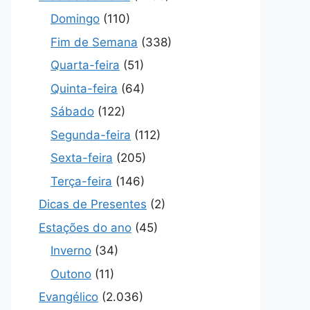
Domingo
(110)
Fim de Semana
(338)
Quarta-feira
(51)
Quinta-feira
(64)
Sábado
(122)
Segunda-feira
(112)
Sexta-feira
(205)
Terça-feira
(146)
Dicas de Presentes
(2)
Estações do ano
(45)
Inverno
(34)
Outono
(11)
Evangélico
(2.036)