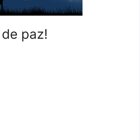
 de paz!