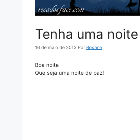
Tenha uma noite
16 de maio de 2013
Por
Rosane
Boa noite
Que seja uma noite de paz!