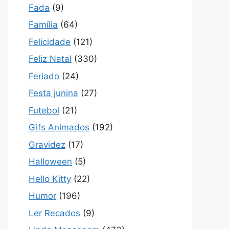
Fada
(9)
Família
(64)
Felicidade
(121)
Feliz Natal
(330)
Feriado
(24)
Festa junina
(27)
Futebol
(21)
Gifs Animados
(192)
Gravidez
(17)
Halloween
(5)
Hello Kitty
(22)
Humor
(196)
Ler Recados
(9)