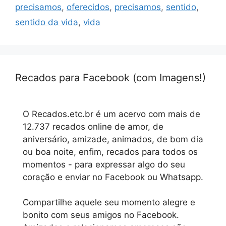
precisamos
,
oferecidos
,
precisamos
,
sentido
,
sentido da vida
,
vida
Recados para Facebook (com Imagens!)
O Recados.etc.br é um acervo com mais de
12.737 recados online de amor, de
aniversário, amizade, animados, de bom dia
ou boa noite, enfim, recados para todos os
momentos - para expressar algo do seu
coração e enviar no Facebook ou Whatsapp.
Compartilhe aquele seu momento alegre e
bonito com seus amigos no Facebook.