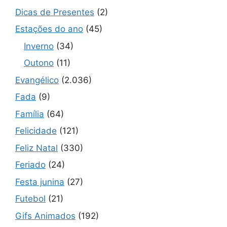
Dicas de Presentes
(2)
Estações do ano
(45)
Inverno
(34)
Outono
(11)
Evangélico
(2.036)
Fada
(9)
Família
(64)
Felicidade
(121)
Feliz Natal
(330)
Feriado
(24)
Festa junina
(27)
Futebol
(21)
Gifs Animados
(192)