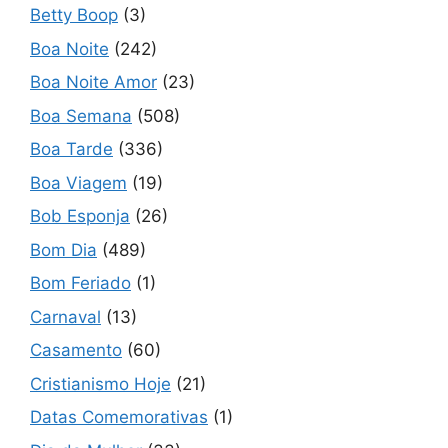
Betty Boop
(3)
Boa Noite
(242)
Boa Noite Amor
(23)
Boa Semana
(508)
Boa Tarde
(336)
Boa Viagem
(19)
Bob Esponja
(26)
Bom Dia
(489)
Bom Feriado
(1)
Carnaval
(13)
Casamento
(60)
Cristianismo Hoje
(21)
Datas Comemorativas
(1)