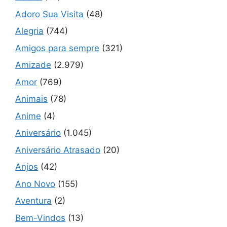
Adoro Sua Visita
(48)
Alegria
(744)
Amigos para sempre
(321)
Amizade
(2.979)
Amor
(769)
Animais
(78)
Anime
(4)
Aniversário
(1.045)
Aniversário Atrasado
(20)
Anjos
(42)
Ano Novo
(155)
Aventura
(2)
Bem-Vindos
(13)