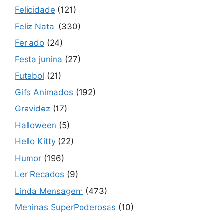
Felicidade
(121)
Feliz Natal
(330)
Feriado
(24)
Festa junina
(27)
Futebol
(21)
Gifs Animados
(192)
Gravidez
(17)
Halloween
(5)
Hello Kitty
(22)
Humor
(196)
Ler Recados
(9)
Linda Mensagem
(473)
Meninas SuperPoderosas
(10)