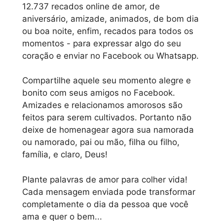
12.737 recados online de amor, de
aniversário, amizade, animados, de bom dia
ou boa noite, enfim, recados para todos os
momentos - para expressar algo do seu
coração e enviar no Facebook ou Whatsapp.
Compartilhe aquele seu momento alegre e
bonito com seus amigos no Facebook.
Amizades e relacionamos amorosos são
feitos para serem cultivados. Portanto não
deixe de homenagear agora sua namorada
ou namorado, pai ou mão, filha ou filho,
família, e claro, Deus!
Plante palavras de amor para colher vida!
Cada mensagem enviada pode transformar
completamente o dia da pessoa que você
ama e quer o bem...