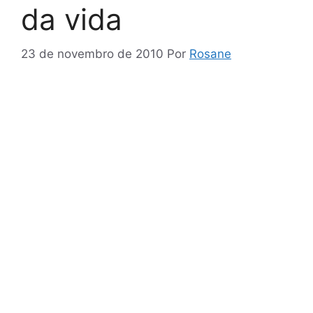
da vida
23 de novembro de 2010
Por
Rosane