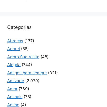
Categorias
Abraços
(137)
Adorei
(58)
Adoro Sua Visita
(48)
Alegria
(744)
Amigos para sempre
(321)
Amizade
(2.979)
Amor
(769)
Animais
(78)
Anime
(4)