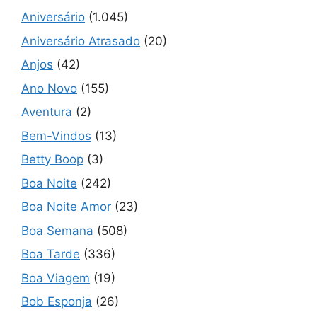
Aniversário
(1.045)
Aniversário Atrasado
(20)
Anjos
(42)
Ano Novo
(155)
Aventura
(2)
Bem-Vindos
(13)
Betty Boop
(3)
Boa Noite
(242)
Boa Noite Amor
(23)
Boa Semana
(508)
Boa Tarde
(336)
Boa Viagem
(19)
Bob Esponja
(26)