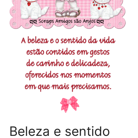
Beleza e sentido