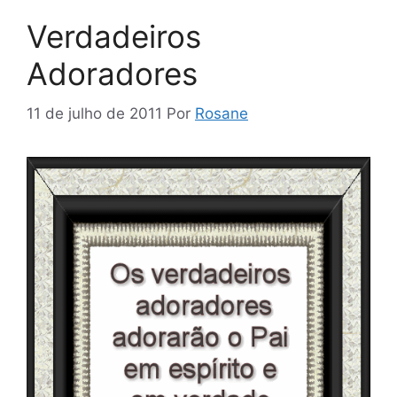
Verdadeiros
Adoradores
11 de julho de 2011
Por
Rosane