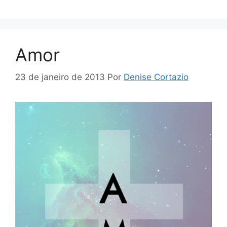
Amor
23 de janeiro de 2013
Por
Denise Cortazio