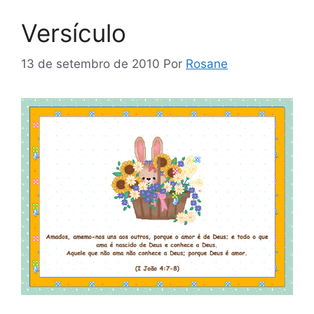
Versículo
13 de setembro de 2010
Por
Rosane