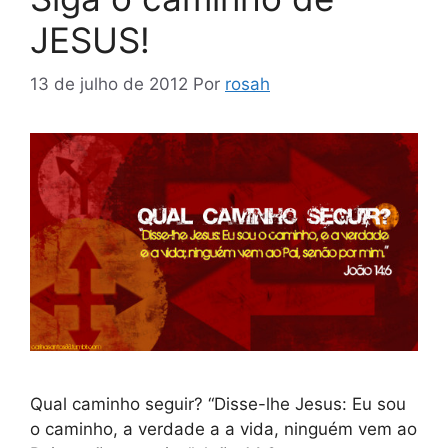
JESUS!
13 de julho de 2012
Por
rosah
Qual caminho seguir? “Disse-lhe Jesus: Eu sou
o caminho, a verdade a a vida, ninguém vem ao