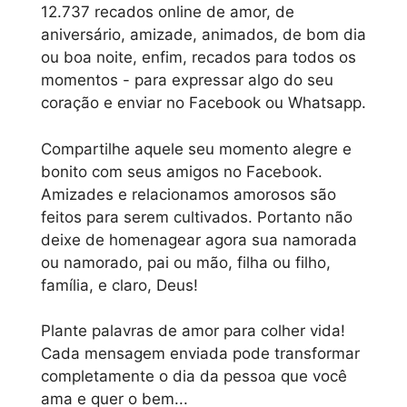
12.737 recados online de amor, de
aniversário, amizade, animados, de bom dia
ou boa noite, enfim, recados para todos os
momentos - para expressar algo do seu
coração e enviar no Facebook ou Whatsapp.
Compartilhe aquele seu momento alegre e
bonito com seus amigos no Facebook.
Amizades e relacionamos amorosos são
feitos para serem cultivados. Portanto não
deixe de homenagear agora sua namorada
ou namorado, pai ou mão, filha ou filho,
família, e claro, Deus!
Plante palavras de amor para colher vida!
Cada mensagem enviada pode transformar
completamente o dia da pessoa que você
ama e quer o bem...