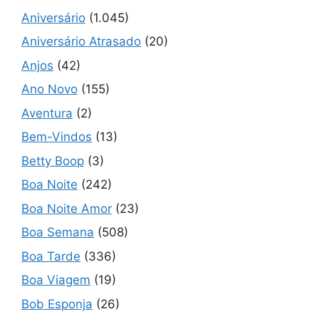
Aniversário
(1.045)
Aniversário Atrasado
(20)
Anjos
(42)
Ano Novo
(155)
Aventura
(2)
Bem-Vindos
(13)
Betty Boop
(3)
Boa Noite
(242)
Boa Noite Amor
(23)
Boa Semana
(508)
Boa Tarde
(336)
Boa Viagem
(19)
Bob Esponja
(26)