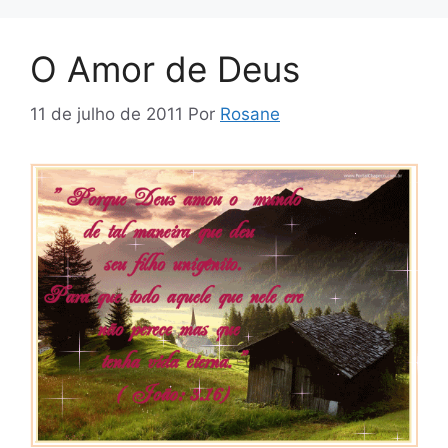
O Amor de Deus
11 de julho de 2011
Por
Rosane