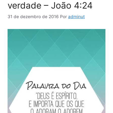
verdade – João 4:24
31 de dezembro de 2016
Por
adminut