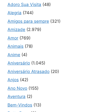
Adoro Sua Visita
(48)
Alegria
(744)
Amigos para sempre
(321)
Amizade
(2.979)
Amor
(769)
Animais
(78)
Anime
(4)
Aniversário
(1.045)
Aniversário Atrasado
(20)
Anjos
(42)
Ano Novo
(155)
Aventura
(2)
Bem-Vindos
(13)