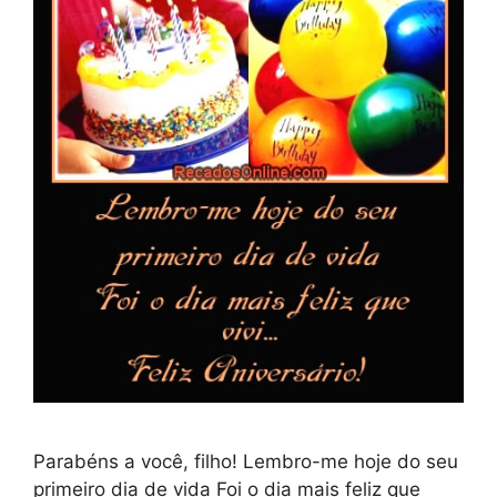
Parabéns a você, filho! Lembro-me hoje do seu
primeiro dia de vida Foi o dia mais feliz que