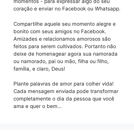
momentos - para expressar algo do seu
coração e enviar no Facebook ou Whatsapp.
Compartilhe aquele seu momento alegre e
bonito com seus amigos no Facebook.
Amizades e relacionamos amorosos são
feitos para serem cultivados. Portanto não
deixe de homenagear agora sua namorada
ou namorado, pai ou mão, filha ou filho,
família, e claro, Deus!
Plante palavras de amor para colher vida!
Cada mensagem enviada pode transformar
completamente o dia da pessoa que você
ama e quer o bem...