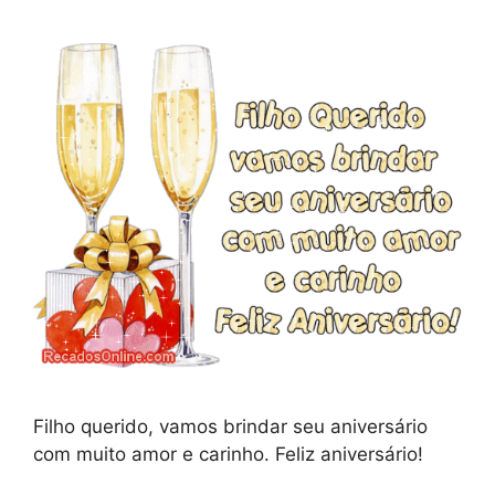
Filho querido, vamos brindar seu aniversário
com muito amor e carinho. Feliz aniversário!