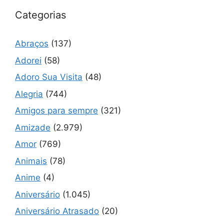
Categorias
Abraços
(137)
Adorei
(58)
Adoro Sua Visita
(48)
Alegria
(744)
Amigos para sempre
(321)
Amizade
(2.979)
Amor
(769)
Animais
(78)
Anime
(4)
Aniversário
(1.045)
Aniversário Atrasado
(20)