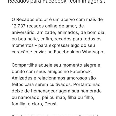
Recados para Facebook (com Imagens!)
O Recados.etc.br é um acervo com mais de
12.737 recados online de amor, de
aniversário, amizade, animados, de bom dia
ou boa noite, enfim, recados para todos os
momentos - para expressar algo do seu
coração e enviar no Facebook ou Whatsapp.
Compartilhe aquele seu momento alegre e
bonito com seus amigos no Facebook.
Amizades e relacionamos amorosos são
feitos para serem cultivados. Portanto não
deixe de homenagear agora sua namorada
ou namorado, pai ou mão, filha ou filho,
família, e claro, Deus!