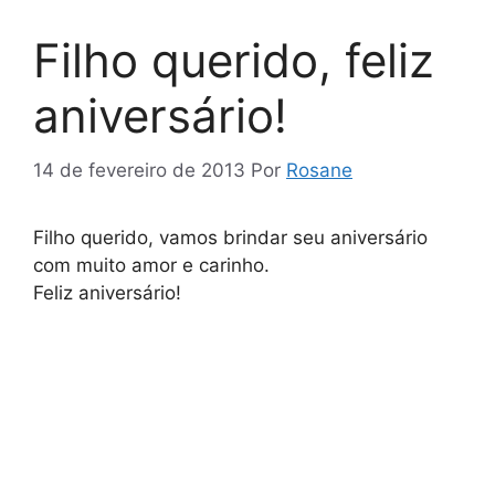
Filho querido, feliz
aniversário!
14 de fevereiro de 2013
Por
Rosane
Filho querido, vamos brindar seu aniversário
com muito amor e carinho.
Feliz aniversário!