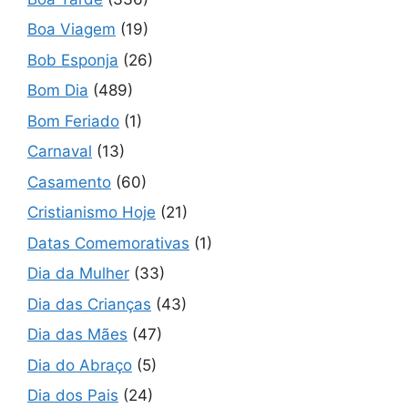
Boa Viagem
(19)
Bob Esponja
(26)
Bom Dia
(489)
Bom Feriado
(1)
Carnaval
(13)
Casamento
(60)
Cristianismo Hoje
(21)
Datas Comemorativas
(1)
Dia da Mulher
(33)
Dia das Crianças
(43)
Dia das Mães
(47)
Dia do Abraço
(5)
Dia dos Pais
(24)