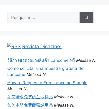
Pesquisar
por:
Revista Dicazine!
วิธีการขอตัวอย่างสินค้า Lancome ฟรี
Melissa N.
Cómo solicitar una muestra gratuita de
Lancome
Melissa N.
How to Request a Free Lancome Sample
Melissa N.
如何请求免费的兰蔻样品
Melissa N.
如何申請免費蘭蔻試用品
Melissa N.