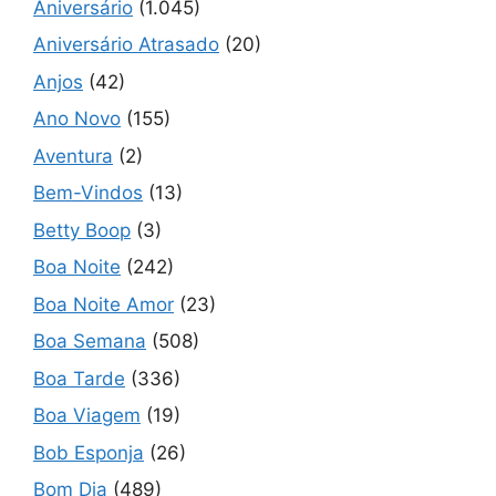
Aniversário
(1.045)
Aniversário Atrasado
(20)
Anjos
(42)
Ano Novo
(155)
Aventura
(2)
Bem-Vindos
(13)
Betty Boop
(3)
Boa Noite
(242)
Boa Noite Amor
(23)
Boa Semana
(508)
Boa Tarde
(336)
Boa Viagem
(19)
Bob Esponja
(26)
Bom Dia
(489)