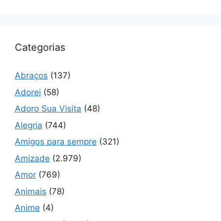
Categorias
Abraços
(137)
Adorei
(58)
Adoro Sua Visita
(48)
Alegria
(744)
Amigos para sempre
(321)
Amizade
(2.979)
Amor
(769)
Animais
(78)
Anime
(4)