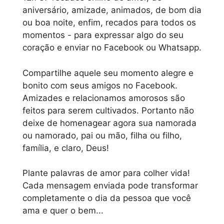
aniversário, amizade, animados, de bom dia
ou boa noite, enfim, recados para todos os
momentos - para expressar algo do seu
coração e enviar no Facebook ou Whatsapp.
Compartilhe aquele seu momento alegre e
bonito com seus amigos no Facebook.
Amizades e relacionamos amorosos são
feitos para serem cultivados. Portanto não
deixe de homenagear agora sua namorada
ou namorado, pai ou mão, filha ou filho,
família, e claro, Deus!
Plante palavras de amor para colher vida!
Cada mensagem enviada pode transformar
completamente o dia da pessoa que você
ama e quer o bem...