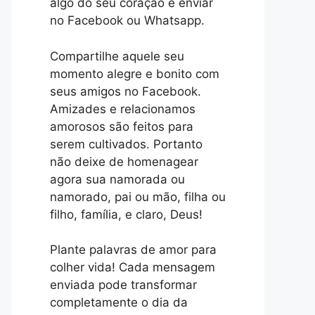
algo do seu coração e enviar
no Facebook ou Whatsapp.
Compartilhe aquele seu
momento alegre e bonito com
seus amigos no Facebook.
Amizades e relacionamos
amorosos são feitos para
serem cultivados. Portanto
não deixe de homenagear
agora sua namorada ou
namorado, pai ou mão, filha ou
filho, família, e claro, Deus!
Plante palavras de amor para
colher vida! Cada mensagem
enviada pode transformar
completamente o dia da