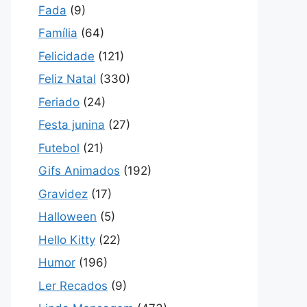
Fada
(9)
Família
(64)
Felicidade
(121)
Feliz Natal
(330)
Feriado
(24)
Festa junina
(27)
Futebol
(21)
Gifs Animados
(192)
Gravidez
(17)
Halloween
(5)
Hello Kitty
(22)
Humor
(196)
Ler Recados
(9)