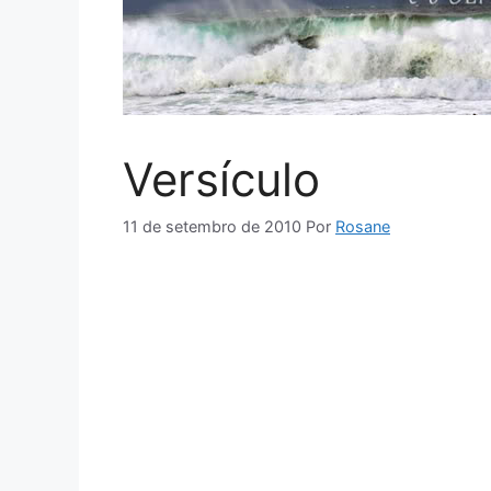
Versículo
11 de setembro de 2010
Por
Rosane