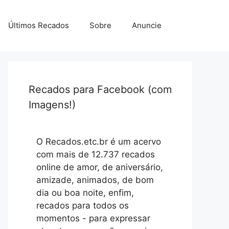
Últimos Recados
Sobre
Anuncie
Recados para Facebook (com
Imagens!)
O Recados.etc.br é um acervo
com mais de 12.737 recados
online de amor, de aniversário,
amizade, animados, de bom
dia ou boa noite, enfim,
recados para todos os
momentos - para expressar