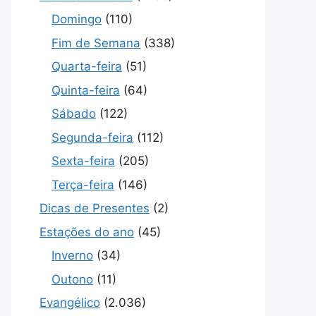
Domingo
(110)
Fim de Semana
(338)
Quarta-feira
(51)
Quinta-feira
(64)
Sábado
(122)
Segunda-feira
(112)
Sexta-feira
(205)
Terça-feira
(146)
Dicas de Presentes
(2)
Estações do ano
(45)
Inverno
(34)
Outono
(11)
Evangélico
(2.036)