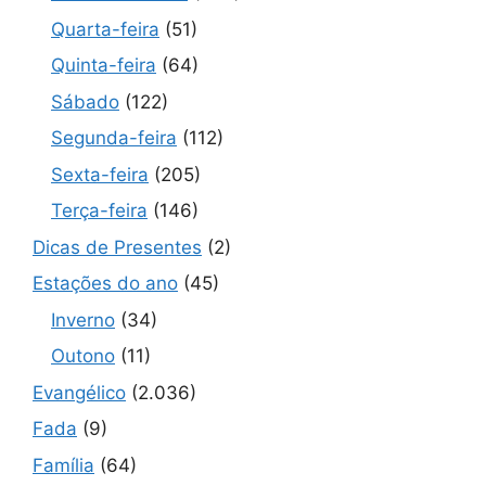
Quarta-feira
(51)
Quinta-feira
(64)
Sábado
(122)
Segunda-feira
(112)
Sexta-feira
(205)
Terça-feira
(146)
Dicas de Presentes
(2)
Estações do ano
(45)
Inverno
(34)
Outono
(11)
Evangélico
(2.036)
Fada
(9)
Família
(64)