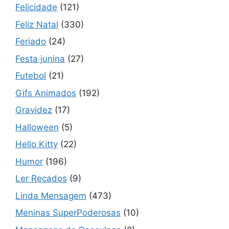
Felicidade
(121)
Feliz Natal
(330)
Feriado
(24)
Festa junina
(27)
Futebol
(21)
Gifs Animados
(192)
Gravidez
(17)
Halloween
(5)
Hello Kitty
(22)
Humor
(196)
Ler Recados
(9)
Linda Mensagem
(473)
Meninas SuperPoderosas
(10)