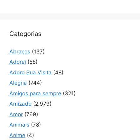
Categorias
Abraços
(137)
Adorei
(58)
Adoro Sua Visita
(48)
Alegria
(744)
Amigos para sempre
(321)
Amizade
(2.979)
Amor
(769)
Animais
(78)
Anime
(4)