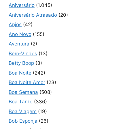
Aniversário
(1.045)
Aniversário Atrasado
(20)
Anjos
(42)
Ano Novo
(155)
Aventura
(2)
Bem-Vindos
(13)
Betty Boop
(3)
Boa Noite
(242)
Boa Noite Amor
(23)
Boa Semana
(508)
Boa Tarde
(336)
Boa Viagem
(19)
Bob Esponja
(26)