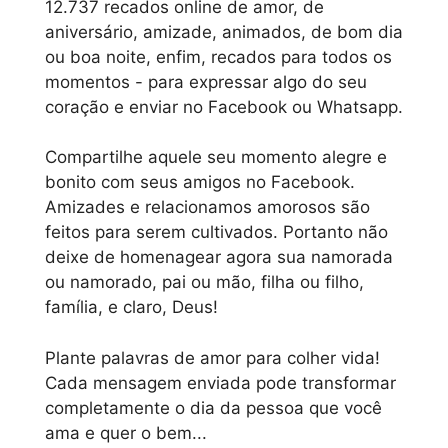
12.737 recados online de amor, de
aniversário, amizade, animados, de bom dia
ou boa noite, enfim, recados para todos os
momentos - para expressar algo do seu
coração e enviar no Facebook ou Whatsapp.
Compartilhe aquele seu momento alegre e
bonito com seus amigos no Facebook.
Amizades e relacionamos amorosos são
feitos para serem cultivados. Portanto não
deixe de homenagear agora sua namorada
ou namorado, pai ou mão, filha ou filho,
família, e claro, Deus!
Plante palavras de amor para colher vida!
Cada mensagem enviada pode transformar
completamente o dia da pessoa que você
ama e quer o bem...