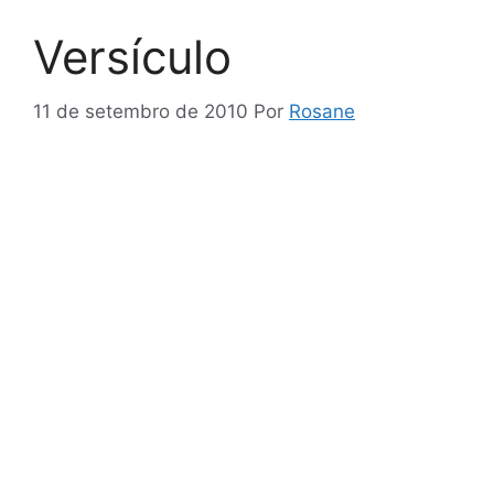
Versículo
11 de setembro de 2010
Por
Rosane