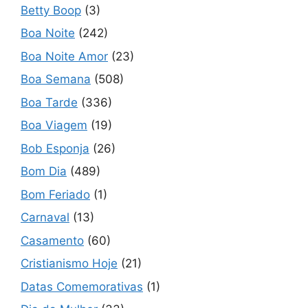
Betty Boop
(3)
Boa Noite
(242)
Boa Noite Amor
(23)
Boa Semana
(508)
Boa Tarde
(336)
Boa Viagem
(19)
Bob Esponja
(26)
Bom Dia
(489)
Bom Feriado
(1)
Carnaval
(13)
Casamento
(60)
Cristianismo Hoje
(21)
Datas Comemorativas
(1)