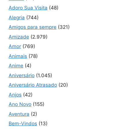
Adoro Sua Visita
(48)
Alegria
(744)
Amigos para sempre
(321)
Amizade
(2.979)
Amor
(769)
Animais
(78)
Anime
(4)
Aniversário
(1.045)
Aniversário Atrasado
(20)
Anjos
(42)
Ano Novo
(155)
Aventura
(2)
Bem-Vindos
(13)