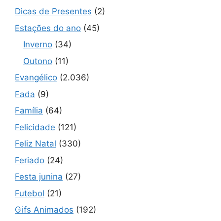
Dicas de Presentes
(2)
Estações do ano
(45)
Inverno
(34)
Outono
(11)
Evangélico
(2.036)
Fada
(9)
Família
(64)
Felicidade
(121)
Feliz Natal
(330)
Feriado
(24)
Festa junina
(27)
Futebol
(21)
Gifs Animados
(192)