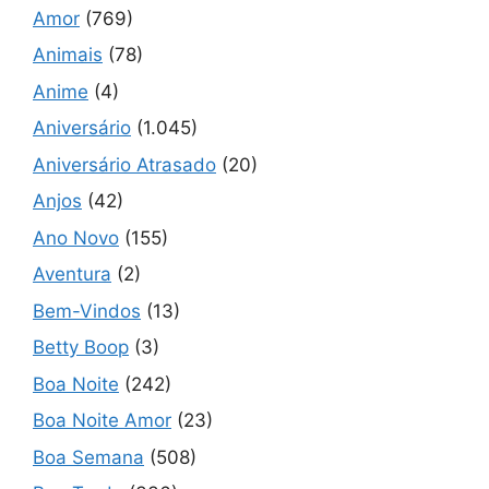
Amor
(769)
Animais
(78)
Anime
(4)
Aniversário
(1.045)
Aniversário Atrasado
(20)
Anjos
(42)
Ano Novo
(155)
Aventura
(2)
Bem-Vindos
(13)
Betty Boop
(3)
Boa Noite
(242)
Boa Noite Amor
(23)
Boa Semana
(508)