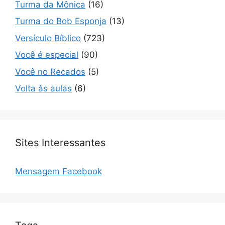
Turma da Mônica
(16)
Turma do Bob Esponja
(13)
Versículo Bíblico
(723)
Você é especial
(90)
Você no Recados
(5)
Volta às aulas
(6)
Sites Interessantes
Mensagem Facebook