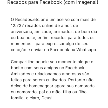
Recados para Facebook (com Imagens!)
O Recados.etc.br é um acervo com mais de
12.737 recados online de amor, de
aniversário, amizade, animados, de bom dia
ou boa noite, enfim, recados para todos os
momentos - para expressar algo do seu
coração e enviar no Facebook ou Whatsapp.
Compartilhe aquele seu momento alegre e
bonito com seus amigos no Facebook.
Amizades e relacionamos amorosos são
feitos para serem cultivados. Portanto não
deixe de homenagear agora sua namorada
ou namorado, pai ou mão, filha ou filho,
família, e claro, Deus!