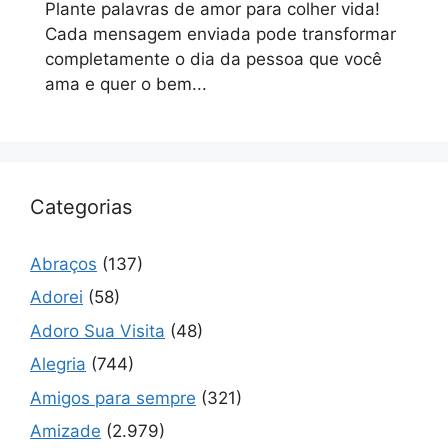
Plante palavras de amor para colher vida!
Cada mensagem enviada pode transformar
completamente o dia da pessoa que você
ama e quer o bem...
Categorias
Abraços
(137)
Adorei
(58)
Adoro Sua Visita
(48)
Alegria
(744)
Amigos para sempre
(321)
Amizade
(2.979)