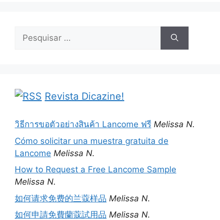
Pesquisar
por:
Revista Dicazine!
วิธีการขอตัวอย่างสินค้า Lancome ฟรี
Melissa N.
Cómo solicitar una muestra gratuita de
Lancome
Melissa N.
How to Request a Free Lancome Sample
Melissa N.
如何请求免费的兰蔻样品
Melissa N.
如何申請免費蘭蔻試用品
Melissa N.