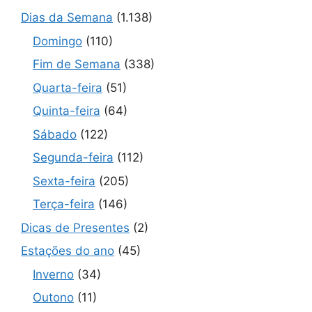
Dias da Semana
(1.138)
Domingo
(110)
Fim de Semana
(338)
Quarta-feira
(51)
Quinta-feira
(64)
Sábado
(122)
Segunda-feira
(112)
Sexta-feira
(205)
Terça-feira
(146)
Dicas de Presentes
(2)
Estações do ano
(45)
Inverno
(34)
Outono
(11)