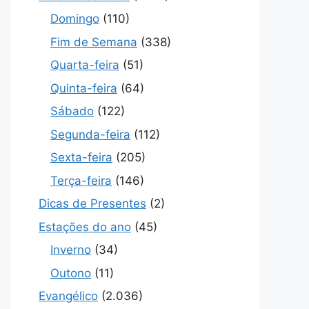
Domingo
(110)
Fim de Semana
(338)
Quarta-feira
(51)
Quinta-feira
(64)
Sábado
(122)
Segunda-feira
(112)
Sexta-feira
(205)
Terça-feira
(146)
Dicas de Presentes
(2)
Estações do ano
(45)
Inverno
(34)
Outono
(11)
Evangélico
(2.036)