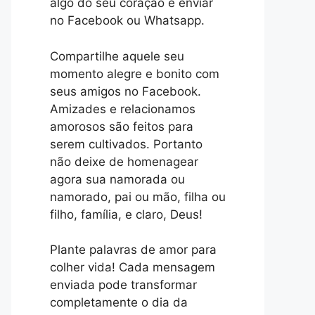
algo do seu coração e enviar
no Facebook ou Whatsapp.
Compartilhe aquele seu
momento alegre e bonito com
seus amigos no Facebook.
Amizades e relacionamos
amorosos são feitos para
serem cultivados. Portanto
não deixe de homenagear
agora sua namorada ou
namorado, pai ou mão, filha ou
filho, família, e claro, Deus!
Plante palavras de amor para
colher vida! Cada mensagem
enviada pode transformar
completamente o dia da