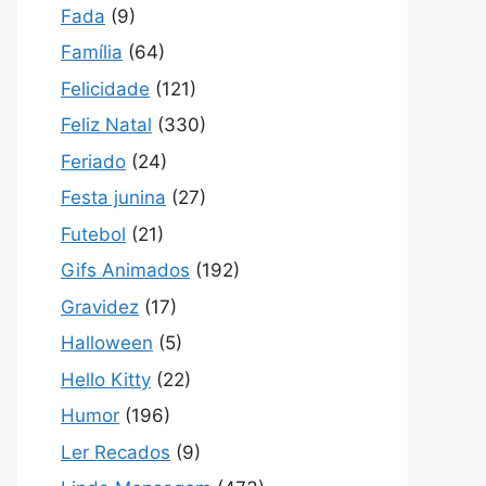
Fada
(9)
Família
(64)
Felicidade
(121)
Feliz Natal
(330)
Feriado
(24)
Festa junina
(27)
Futebol
(21)
Gifs Animados
(192)
Gravidez
(17)
Halloween
(5)
Hello Kitty
(22)
Humor
(196)
Ler Recados
(9)