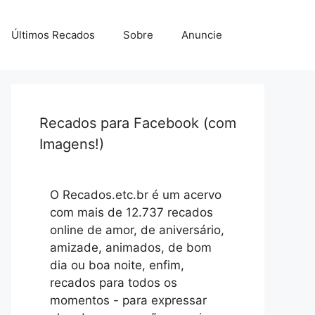
Últimos Recados
Sobre
Anuncie
Recados para Facebook (com
Imagens!)
O Recados.etc.br é um acervo
com mais de 12.737 recados
online de amor, de aniversário,
amizade, animados, de bom
dia ou boa noite, enfim,
recados para todos os
momentos - para expressar