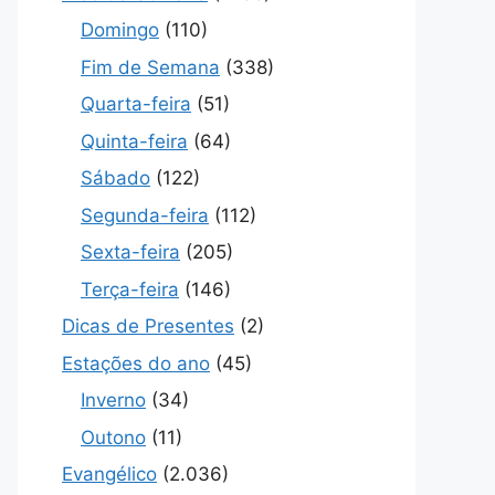
Domingo
(110)
Fim de Semana
(338)
Quarta-feira
(51)
Quinta-feira
(64)
Sábado
(122)
Segunda-feira
(112)
Sexta-feira
(205)
Terça-feira
(146)
Dicas de Presentes
(2)
Estações do ano
(45)
Inverno
(34)
Outono
(11)
Evangélico
(2.036)