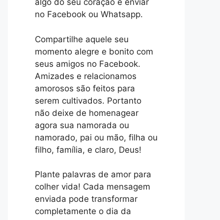
algo do seu coração e enviar
no Facebook ou Whatsapp.
Compartilhe aquele seu
momento alegre e bonito com
seus amigos no Facebook.
Amizades e relacionamos
amorosos são feitos para
serem cultivados. Portanto
não deixe de homenagear
agora sua namorada ou
namorado, pai ou mão, filha ou
filho, família, e claro, Deus!
Plante palavras de amor para
colher vida! Cada mensagem
enviada pode transformar
completamente o dia da