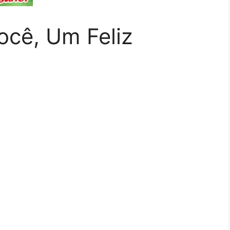
ocê, Um Feliz