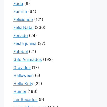
Fada
(9)
Família
(64)
Felicidade
(121)
Feliz Natal
(330)
Feriado
(24)
Festa junina
(27)
Futebol
(21)
Gifs Animados
(192)
Gravidez
(17)
Halloween
(5)
Hello Kitty
(22)
Humor
(196)
Ler Recados
(9)