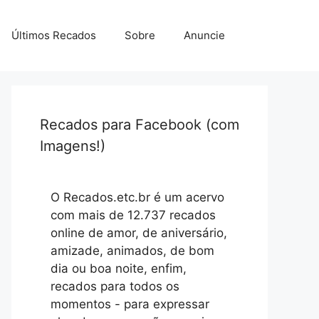
Últimos Recados
Sobre
Anuncie
Recados para Facebook (com
Imagens!)
O Recados.etc.br é um acervo
com mais de 12.737 recados
online de amor, de aniversário,
amizade, animados, de bom
dia ou boa noite, enfim,
recados para todos os
momentos - para expressar