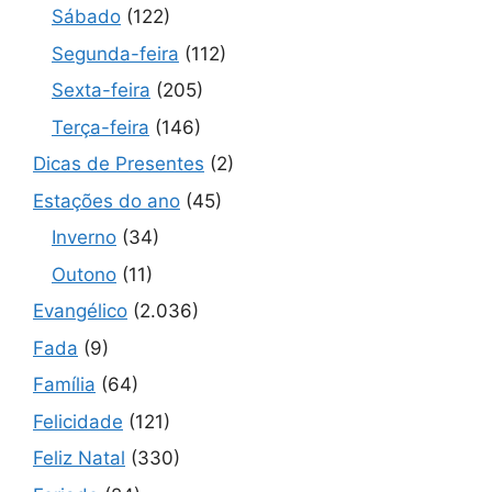
Sábado
(122)
Segunda-feira
(112)
Sexta-feira
(205)
Terça-feira
(146)
Dicas de Presentes
(2)
Estações do ano
(45)
Inverno
(34)
Outono
(11)
Evangélico
(2.036)
Fada
(9)
Família
(64)
Felicidade
(121)
Feliz Natal
(330)