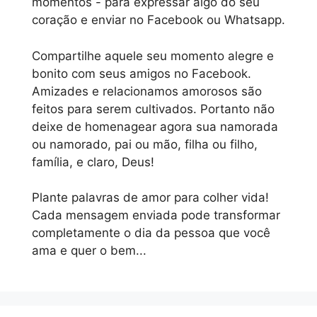
momentos - para expressar algo do seu
coração e enviar no Facebook ou Whatsapp.
Compartilhe aquele seu momento alegre e
bonito com seus amigos no Facebook.
Amizades e relacionamos amorosos são
feitos para serem cultivados. Portanto não
deixe de homenagear agora sua namorada
ou namorado, pai ou mão, filha ou filho,
família, e claro, Deus!
Plante palavras de amor para colher vida!
Cada mensagem enviada pode transformar
completamente o dia da pessoa que você
ama e quer o bem...