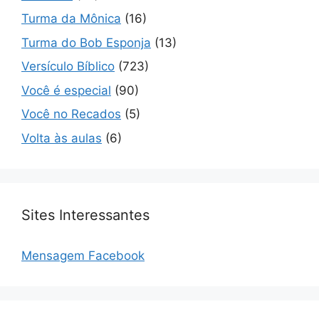
Turma da Mônica
(16)
Turma do Bob Esponja
(13)
Versículo Bíblico
(723)
Você é especial
(90)
Você no Recados
(5)
Volta às aulas
(6)
Sites Interessantes
Mensagem Facebook