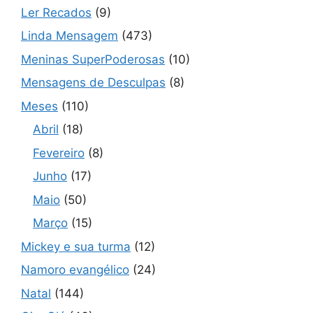
Ler Recados
(9)
Linda Mensagem
(473)
Meninas SuperPoderosas
(10)
Mensagens de Desculpas
(8)
Meses
(110)
Abril
(18)
Fevereiro
(8)
Junho
(17)
Maio
(50)
Março
(15)
Mickey e sua turma
(12)
Namoro evangélico
(24)
Natal
(144)