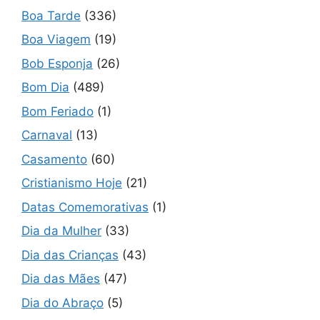
Boa Tarde
(336)
Boa Viagem
(19)
Bob Esponja
(26)
Bom Dia
(489)
Bom Feriado
(1)
Carnaval
(13)
Casamento
(60)
Cristianismo Hoje
(21)
Datas Comemorativas
(1)
Dia da Mulher
(33)
Dia das Crianças
(43)
Dia das Mães
(47)
Dia do Abraço
(5)