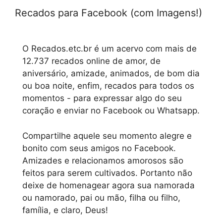
Recados para Facebook (com Imagens!)
O Recados.etc.br é um acervo com mais de
12.737 recados online de amor, de
aniversário, amizade, animados, de bom dia
ou boa noite, enfim, recados para todos os
momentos - para expressar algo do seu
coração e enviar no Facebook ou Whatsapp.
Compartilhe aquele seu momento alegre e
bonito com seus amigos no Facebook.
Amizades e relacionamos amorosos são
feitos para serem cultivados. Portanto não
deixe de homenagear agora sua namorada
ou namorado, pai ou mão, filha ou filho,
família, e claro, Deus!