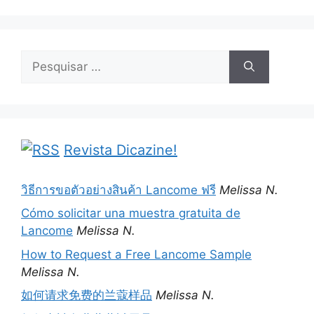
Pesquisar
por:
Revista Dicazine!
วิธีการขอตัวอย่างสินค้า Lancome ฟรี
Melissa N.
Cómo solicitar una muestra gratuita de
Lancome
Melissa N.
How to Request a Free Lancome Sample
Melissa N.
如何请求免费的兰蔻样品
Melissa N.