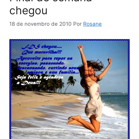
chegou
18 de novembro de 2010
Por
Rosane