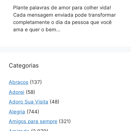
Plante palavras de amor para colher vida!
Cada mensagem enviada pode transformar
completamente o dia da pessoa que você
ama e quer o bem...
Categorias
Abraços
(137)
Adorei
(58)
Adoro Sua Visita
(48)
Alegria
(744)
Amigos para sempre
(321)