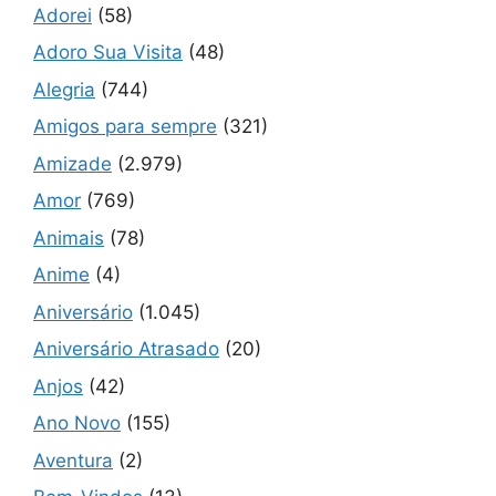
Adorei
(58)
Adoro Sua Visita
(48)
Alegria
(744)
Amigos para sempre
(321)
Amizade
(2.979)
Amor
(769)
Animais
(78)
Anime
(4)
Aniversário
(1.045)
Aniversário Atrasado
(20)
Anjos
(42)
Ano Novo
(155)
Aventura
(2)