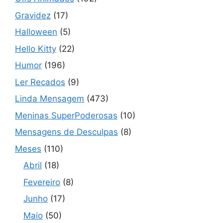
Gravidez
(17)
Halloween
(5)
Hello Kitty
(22)
Humor
(196)
Ler Recados
(9)
Linda Mensagem
(473)
Meninas SuperPoderosas
(10)
Mensagens de Desculpas
(8)
Meses
(110)
Abril
(18)
Fevereiro
(8)
Junho
(17)
Maio
(50)