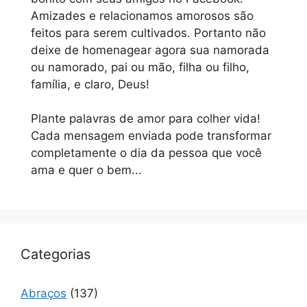
Amizades e relacionamos amorosos são
feitos para serem cultivados. Portanto não
deixe de homenagear agora sua namorada
ou namorado, pai ou mão, filha ou filho,
família, e claro, Deus!
Plante palavras de amor para colher vida!
Cada mensagem enviada pode transformar
completamente o dia da pessoa que você
ama e quer o bem...
Categorias
Abraços
(137)