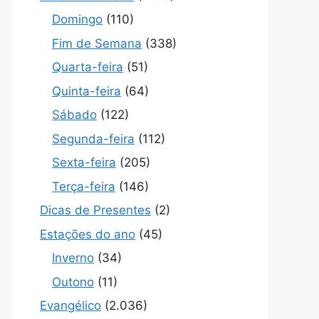
Domingo
(110)
Fim de Semana
(338)
Quarta-feira
(51)
Quinta-feira
(64)
Sábado
(122)
Segunda-feira
(112)
Sexta-feira
(205)
Terça-feira
(146)
Dicas de Presentes
(2)
Estações do ano
(45)
Inverno
(34)
Outono
(11)
Evangélico
(2.036)