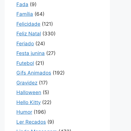
Fada
(9)
Família
(64)
Felicidade
(121)
Feliz Natal
(330)
Feriado
(24)
Festa junina
(27)
Futebol
(21)
Gifs Animados
(192)
Gravidez
(17)
Halloween
(5)
Hello Kitty
(22)
Humor
(196)
Ler Recados
(9)