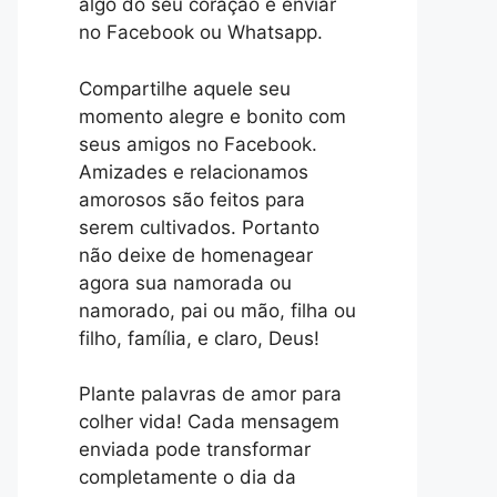
algo do seu coração e enviar
no Facebook ou Whatsapp.
Compartilhe aquele seu
momento alegre e bonito com
seus amigos no Facebook.
Amizades e relacionamos
amorosos são feitos para
serem cultivados. Portanto
não deixe de homenagear
agora sua namorada ou
namorado, pai ou mão, filha ou
filho, família, e claro, Deus!
Plante palavras de amor para
colher vida! Cada mensagem
enviada pode transformar
completamente o dia da