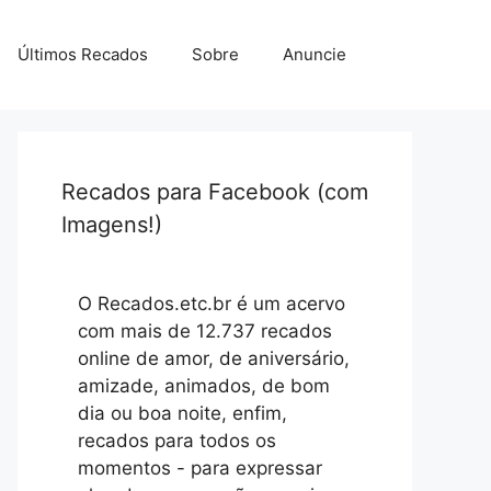
Últimos Recados
Sobre
Anuncie
Recados para Facebook (com
Imagens!)
O Recados.etc.br é um acervo
com mais de 12.737 recados
online de amor, de aniversário,
amizade, animados, de bom
dia ou boa noite, enfim,
recados para todos os
momentos - para expressar