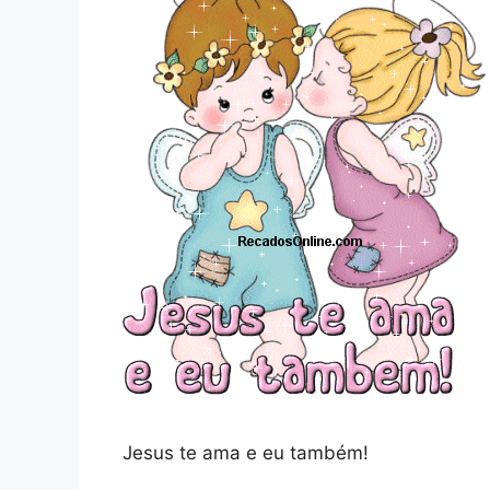
Jesus te ama e eu também!