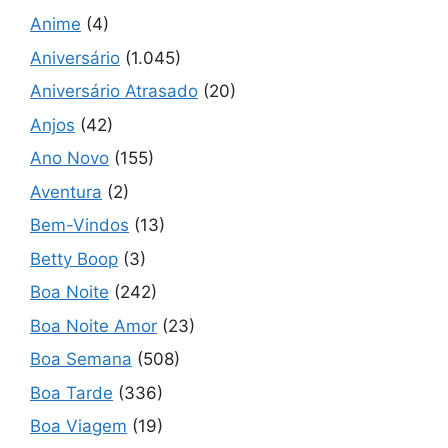
Anime
(4)
Aniversário
(1.045)
Aniversário Atrasado
(20)
Anjos
(42)
Ano Novo
(155)
Aventura
(2)
Bem-Vindos
(13)
Betty Boop
(3)
Boa Noite
(242)
Boa Noite Amor
(23)
Boa Semana
(508)
Boa Tarde
(336)
Boa Viagem
(19)