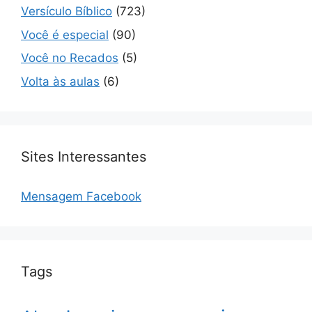
Versículo Bíblico
(723)
Você é especial
(90)
Você no Recados
(5)
Volta às aulas
(6)
Sites Interessantes
Mensagem Facebook
Tags