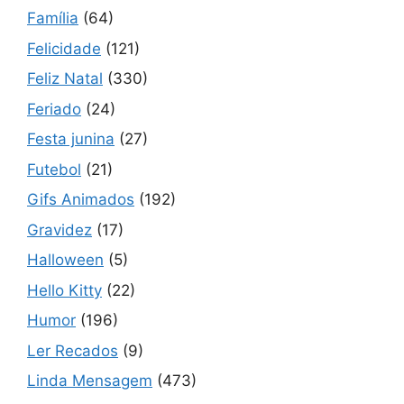
Família
(64)
Felicidade
(121)
Feliz Natal
(330)
Feriado
(24)
Festa junina
(27)
Futebol
(21)
Gifs Animados
(192)
Gravidez
(17)
Halloween
(5)
Hello Kitty
(22)
Humor
(196)
Ler Recados
(9)
Linda Mensagem
(473)